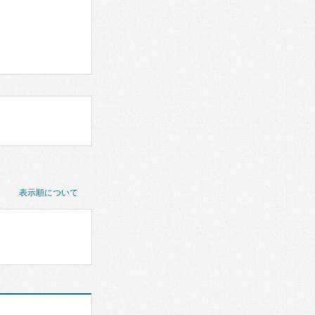
表示順について