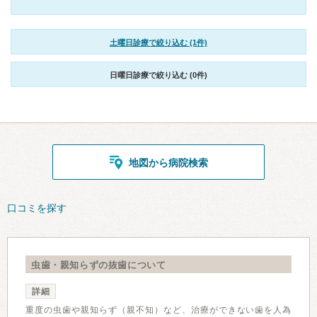
土曜日診療で絞り込む (1件)
日曜日診療で絞り込む (0件)
地図から病院検索
口コミを探す
虫歯・親知らずの抜歯について
詳細
重度の虫歯や親知らず（親不知）など、治療ができない歯を人為