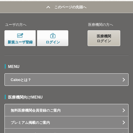
このページの先頭へ
ユーザの方へ
医療機関の方へ
医療機関
ログイン
新規ユーザ登録
ログイン
MENU
Calooとは？
医療機関向けMENU
無料医療機関会員登録のご案内
プレミアム掲載のご案内