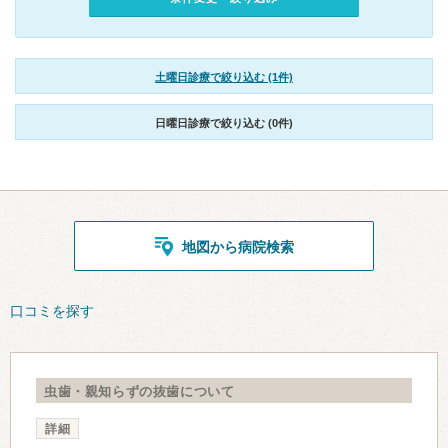
土曜日診療で絞り込む (1件)
日曜日診療で絞り込む (0件)
地図から病院検索
口コミを探す
虫歯・親知らずの抜歯について
詳細