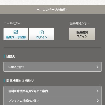
このページの先頭へ
ユーザの方へ
医療機関の方へ
医療機関
ログイン
新規ユーザ登録
ログイン
MENU
Calooとは？
医療機関向けMENU
無料医療機関会員登録のご案内
プレミアム掲載のご案内