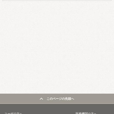
このページの先頭へ
ユーザの方へ
医療機関の方へ