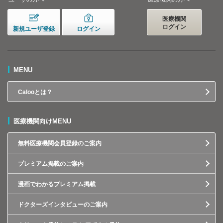
医療機関
ログイン
新規ユーザ登録
ログイン
MENU
Calooとは？
医療機関向けMENU
無料医療機関会員登録のご案内
プレミアム掲載のご案内
漫画でわかるプレミアム掲載
ドクターズインタビューのご案内