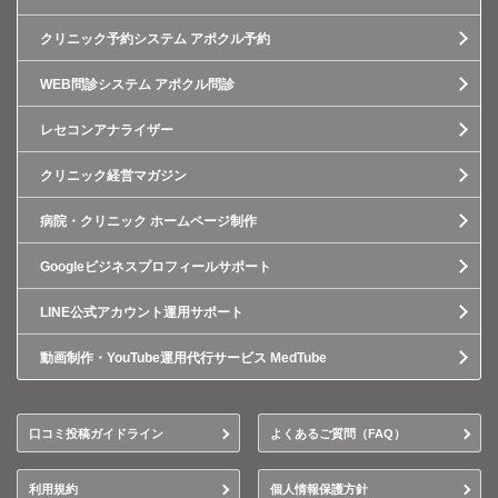
クリニック予約システム アポクル予約
WEB問診システム アポクル問診
レセコンアナライザー
クリニック経営マガジン
病院・クリニック ホームページ制作
Googleビジネスプロフィールサポート
LINE公式アカウント運用サポート
動画制作・YouTube運用代行サービス MedTube
口コミ投稿ガイドライン
よくあるご質問（FAQ）
利用規約
個人情報保護方針