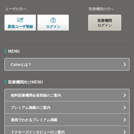
ユーザの方へ
医療機関の方へ
医療機関
ログイン
新規ユーザ登録
ログイン
MENU
Calooとは？
医療機関向けMENU
無料医療機関会員登録のご案内
プレミアム掲載のご案内
漫画でわかるプレミアム掲載
ドクターズインタビューのご案内