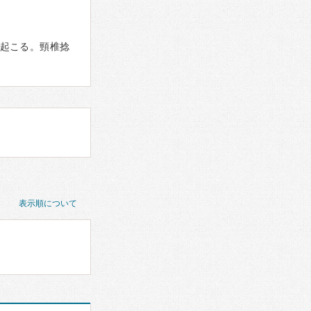
起こる。頸椎捻
表示順について