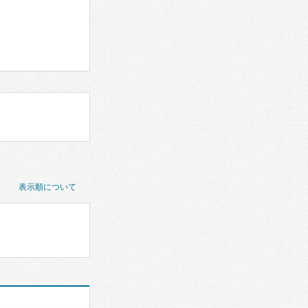
表示順について