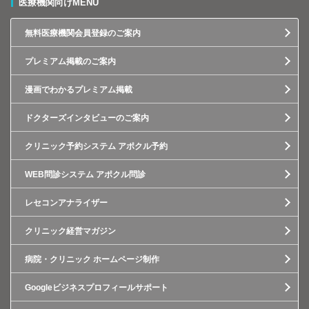
医療機関向けMENU
無料医療機関会員登録のご案内
プレミアム掲載のご案内
漫画でわかるプレミアム掲載
ドクターズインタビューのご案内
クリニック予約システム アポクル予約
WEB問診システム アポクル問診
レセコンアナライザー
クリニック経営マガジン
病院・クリニック ホームページ制作
Googleビジネスプロフィールサポート