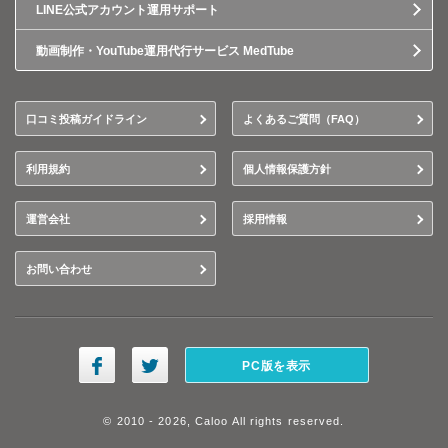
LINE公式アカウント運用サポート
動画制作・YouTube運用代行サービス MedTube
口コミ投稿ガイドライン
よくあるご質問（FAQ）
利用規約
個人情報保護方針
運営会社
採用情報
お問い合わせ
PC版を表示
© 2010 - 2026, Caloo All rights reserved.