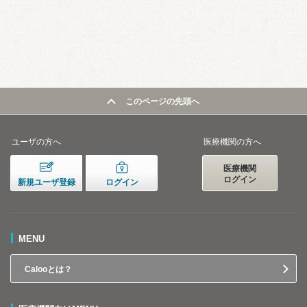
このページの先頭へ
ユーザの方へ
医療機関の方へ
医療機関
ログイン
新規ユーザ登録
ログイン
MENU
Calooとは？