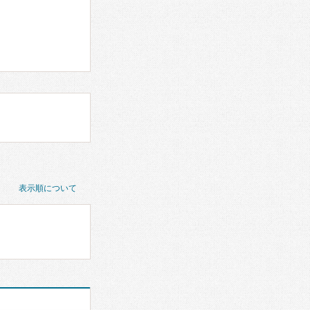
表示順について