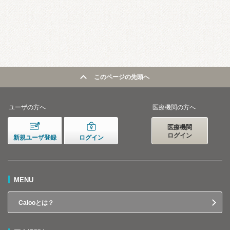
このページの先頭へ
ユーザの方へ
医療機関の方へ
医療機関
ログイン
新規ユーザ登録
ログイン
MENU
Calooとは？