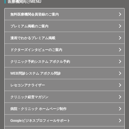
医療機関向けMENU
無料医療機関会員登録のご案内
プレミアム掲載のご案内
漫画でわかるプレミアム掲載
ドクターズインタビューのご案内
クリニック予約システム アポクル予約
WEB問診システム アポクル問診
レセコンアナライザー
クリニック経営マガジン
病院・クリニック ホームページ制作
Googleビジネスプロフィールサポート