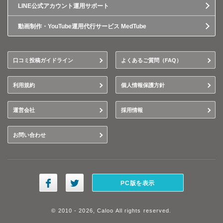
LINE公式アカウント運用サポート
動画制作・YouTube運用代行サービス MedTube
口コミ投稿ガイドライン
よくあるご質問（FAQ）
利用規約
個人情報保護方針
運営会社
採用情報
お問い合わせ
PC版を表示
© 2010 - 2026, Caloo All rights reserved.