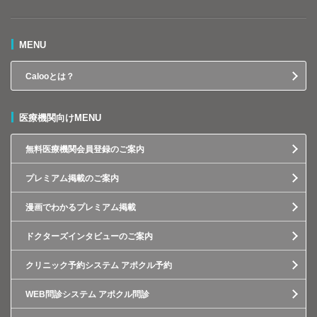
MENU
Calooとは？
医療機関向けMENU
無料医療機関会員登録のご案内
プレミアム掲載のご案内
漫画でわかるプレミアム掲載
ドクターズインタビューのご案内
クリニック予約システム アポクル予約
WEB問診システム アポクル問診