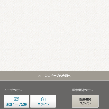
このページの先頭へ
ユーザの方へ
医療機関の方へ
医療機関
ログイン
新規ユーザ登録
ログイン