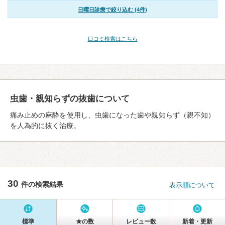
日曜日診療で絞り込む (4件)
口コミ検索はこちら
虫歯・親知らずの抜歯について
痛み止めの麻酔を使用し、虫歯になった歯や親知らず（親不知）
を人為的に抜く治療。
30
件の検索結果
表示順について
標準
★の数
レビュー数
新着・更新