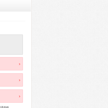
吸器外科、