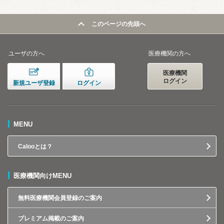
このページの先頭へ
ユーザの方へ
医療機関の方へ
医療機関
ログイン
新規ユーザ登録
ログイン
MENU
Calooとは？
医療機関向けMENU
無料医療機関会員登録のご案内
プレミアム掲載のご案内