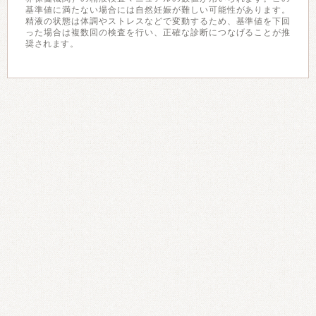
基準値に満たない場合には自然妊娠が難しい可能性があります。
精液の状態は体調やストレスなどで変動するため、基準値を下回
った場合は複数回の検査を行い、正確な診断につなげることが推
奨されます。