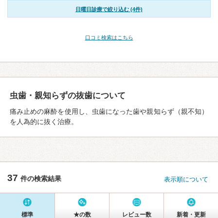
日曜日診療で絞り込む (4件)
口コミ検索はこちら
虫歯・親知らずの抜歯について
痛み止めの麻酔を使用し、虫歯になった歯や親知らず（親不知）
を人為的に抜く治療。
37
件の検索結果
表示順について
標準
★の数
レビュー数
新着・更新