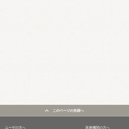
このページの先頭へ
ユーザの方へ
医療機関の方へ