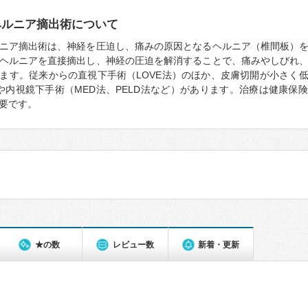
ヘルニア摘出術について
ニア摘出術は、神経を圧迫し、痛みの原因となるヘルニア（椎間板）
ヘルニアを直接摘出し、神経の圧迫を解消することで、痛みやしびれ
ます。従来からの直視下手術（LOVE法）のほか、皮膚切開が小さく
や内視鏡下手術（MED法、PELD法など）があります。治療は健康保
要です。
★の数
レビュー数
新着・更新