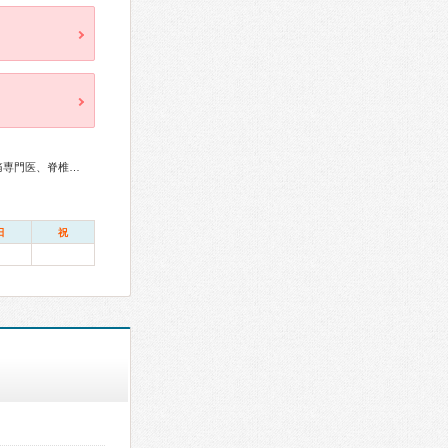
循環器専門医、脳血管内治療専門医、脳神経外科専門医、頭痛専門医、脊椎脊髄外科専門医、麻酔科専門医、救急科専門医
日
祝