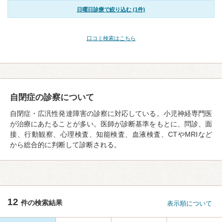
日曜日診療で絞り込む (1件)
口コミ検索はこちら
自閉症の診察について
自閉症・広汎性発達障害の診察に対応している。小児神経専門医
が治療にあたることが多い。医師が診断基準をもとに、問診、面
接、行動観察、心理検査、知能検査、血液検査、CTやMRIなど
から総合的に判断して診断される。
12
件の検索結果
表示順について