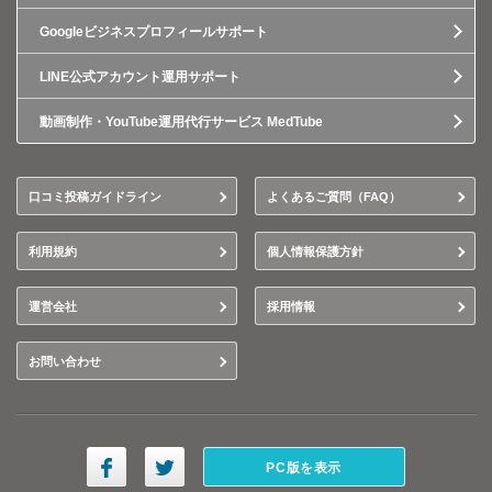
Googleビジネスプロフィールサポート
LINE公式アカウント運用サポート
動画制作・YouTube運用代行サービス MedTube
口コミ投稿ガイドライン
よくあるご質問（FAQ）
利用規約
個人情報保護方針
運営会社
採用情報
お問い合わせ
PC版を表示