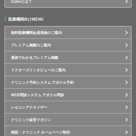
Calooとは？
医療機関向けMENU
無料医療機関会員登録のご案内
プレミアム掲載のご案内
漫画でわかるプレミアム掲載
ドクターズインタビューのご案内
クリニック予約システム アポクル予約
WEB問診システム アポクル問診
レセコンアナライザー
クリニック経営マガジン
病院・クリニック ホームページ制作