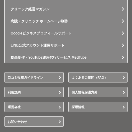
クリニック経営マガジン
病院・クリニック ホームページ制作
Googleビジネスプロフィールサポート
LINE公式アカウント運用サポート
動画制作・YouTube運用代行サービス MedTube
口コミ投稿ガイドライン
よくあるご質問（FAQ）
利用規約
個人情報保護方針
運営会社
採用情報
お問い合わせ