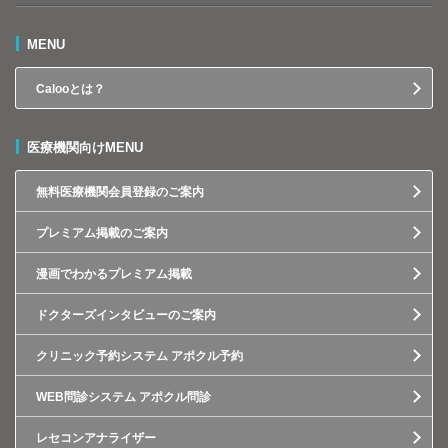
MENU
Calooとは？
医療機関向けMENU
無料医療機関会員登録のご案内
プレミアム掲載のご案内
漫画でわかるプレミアム掲載
ドクターズインタビューのご案内
クリニック予約システム アポクル予約
WEB問診システム アポクル問診
レセコンアナライザー