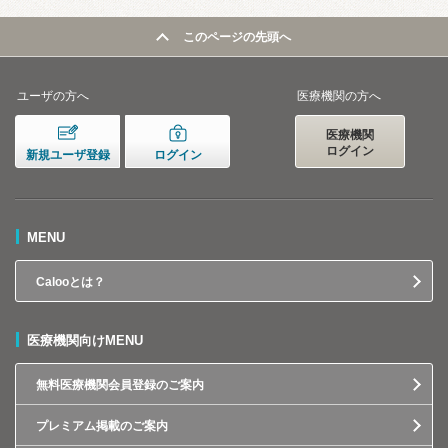
このページの先頭へ
ユーザの方へ
医療機関の方へ
医療機関
ログイン
新規ユーザ登録
ログイン
MENU
Calooとは？
医療機関向けMENU
無料医療機関会員登録のご案内
プレミアム掲載のご案内