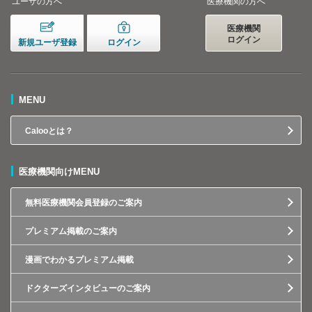
ユーザの方へ
医療機関の方へ
医療機関
ログイン
新規ユーザ登録
ログイン
MENU
Calooとは？
医療機関向けMENU
無料医療機関会員登録のご案内
プレミアム掲載のご案内
漫画でわかるプレミアム掲載
ドクターズインタビューのご案内