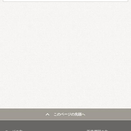
このページの先頭へ