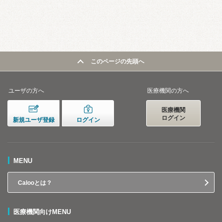
このページの先頭へ
ユーザの方へ
医療機関の方へ
医療機関
ログイン
新規ユーザ登録
ログイン
MENU
Calooとは？
医療機関向けMENU