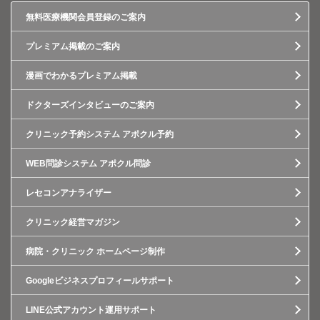
無料医療機関会員登録のご案内
プレミアム掲載のご案内
漫画でわかるプレミアム掲載
ドクターズインタビューのご案内
クリニック予約システム アポクル予約
WEB問診システム アポクル問診
レセコンアナライザー
クリニック経営マガジン
病院・クリニック ホームページ制作
Googleビジネスプロフィールサポート
LINE公式アカウント運用サポート