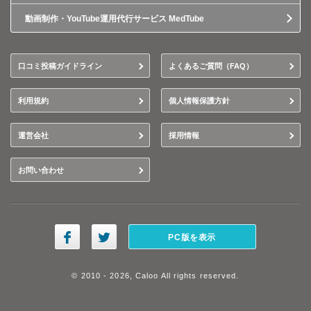
動画制作・YouTube運用代行サービス MedTube
口コミ投稿ガイドライン
よくあるご質問（FAQ）
利用規約
個人情報保護方針
運営会社
採用情報
お問い合わせ
PC版を表示
© 2010 - 2026, Caloo All rights reserved.