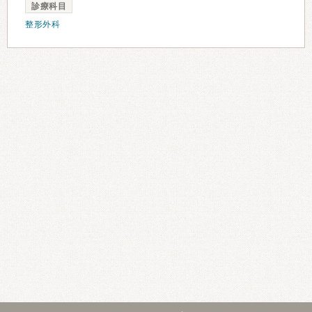
診療科目
整形外科