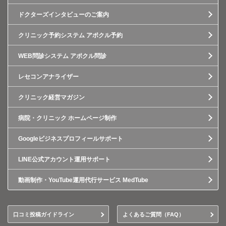
ドクターズインタビューのご案内
クリニック予約システム アポクル予約
WEB問診システム アポクル問診
レセコンアナライザー
クリニック経営マガジン
病院・クリニック ホームページ制作
Googleビジネスプロフィールサポート
LINE公式アカウント運用サポート
動画制作・YouTube運用代行サービス MedTube
口コミ投稿ガイドライン
よくあるご質問（FAQ）