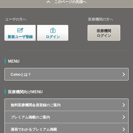
このページの先頭へ
ユーザの方へ
医療機関の方へ
医療機関
ログイン
新規ユーザ登録
ログイン
MENU
Calooとは？
医療機関向けMENU
無料医療機関会員登録のご案内
プレミアム掲載のご案内
漫画でわかるプレミアム掲載