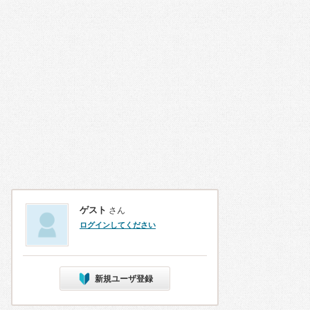
ゲスト
さん
ログインしてください
新規ユーザ登録