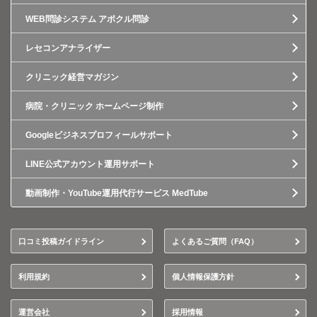
WEB問診システム アポクル問診
レセコンアナライザー
クリニック経営マガジン
病院・クリニック ホームページ制作
Googleビジネスプロフィールサポート
LINE公式アカウント運用サポート
動画制作・YouTube運用代行サービス MedTube
口コミ投稿ガイドライン
よくあるご質問（FAQ）
利用規約
個人情報保護方針
運営会社
採用情報