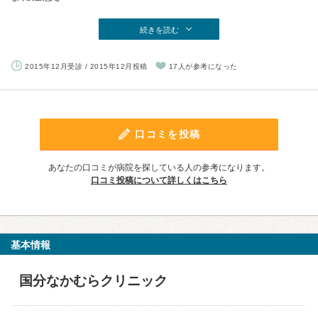
続きを読む
2015年12月受診 / 2015年12月投稿
17人が参考になった
口コミを投稿
あなたの口コミが病院を探している人の参考になります。
口コミ投稿について詳しくはこちら
基本情報
国分なかむらクリニック