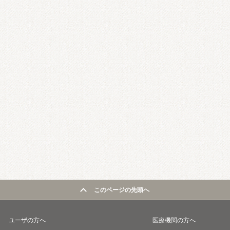
このページの先頭へ
ユーザの方へ
医療機関の方へ