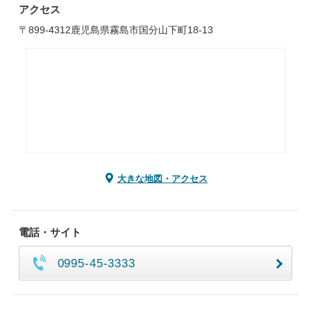
アクセス
〒899-4312鹿児島県霧島市国分山下町18-13
大きな地図・アクセス
電話・サイト
0995-45-3333