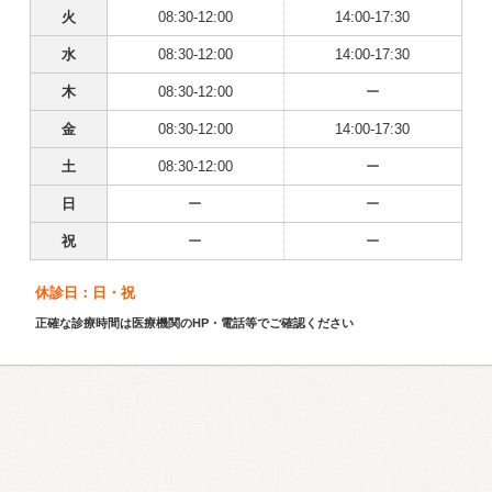
火
08:30-12:00
14:00-17:30
水
08:30-12:00
14:00-17:30
木
08:30-12:00
ー
金
08:30-12:00
14:00-17:30
土
08:30-12:00
ー
日
ー
ー
祝
ー
ー
休診日：日・祝
正確な診療時間は医療機関のHP・電話等でご確認ください