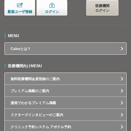
医療機関
ログイン
新規ユーザ登録
ログイン
MENU
Calooとは？
医療機関向けMENU
無料医療機関会員登録のご案内
プレミアム掲載のご案内
漫画でわかるプレミアム掲載
ドクターズインタビューのご案内
クリニック予約システム アポクル予約