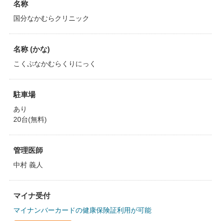
名称
国分なかむらクリニック
名称 (かな)
こくぶなかむらくりにっく
駐車場
あり
20台(無料)
管理医師
中村 義人
マイナ受付
マイナンバーカードの健康保険証利用が可能