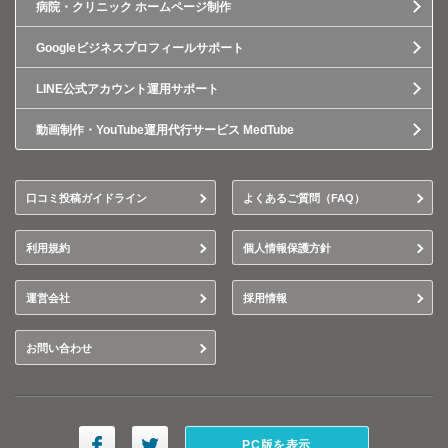
病院・クリニック ホームページ制作
Googleビジネスプロフィールサポート
LINE公式アカウント運用サポート
動画制作・YouTube運用代行サービス MedTube
口コミ投稿ガイドライン
よくあるご質問（FAQ）
利用規約
個人情報保護方針
運営会社
採用情報
お問い合わせ
PC版を表示