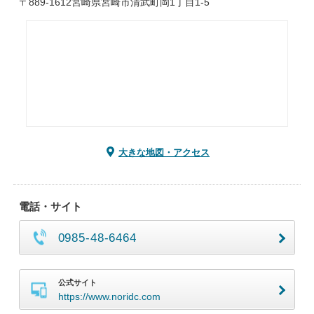
〒889-1612宮崎県宮崎市清武町岡1丁目1-5
大きな地図・アクセス
電話・サイト
0985-48-6464
公式サイト
https://www.noridc.com