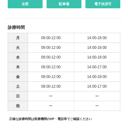
女医
駐車場
電子決済可
診療時間
月
09:00-12:00
14:00-18:00
火
09:00-12:00
14:00-18:00
水
09:00-12:00
14:00-18:00
木
09:00-12:00
14:00-17:00
金
09:00-12:00
14:00-18:00
土
09:00-12:00
14:00-17:00
日
ー
ー
祝
ー
ー
正確な診療時間は医療機関のHP・電話等でご確認ください