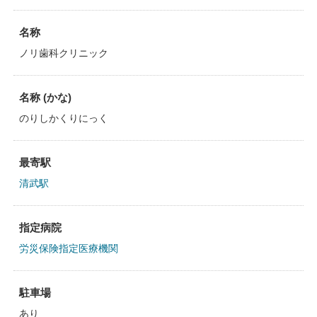
名称
ノリ歯科クリニック
名称 (かな)
のりしかくりにっく
最寄駅
清武駅
指定病院
労災保険指定医療機関
駐車場
あり