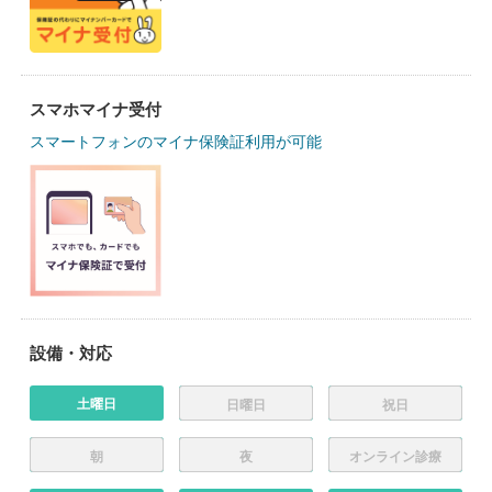
スマホマイナ受付
スマートフォンのマイナ保険証利用が可能
設備・対応
土曜日
日曜日
祝日
朝
夜
オンライン診療