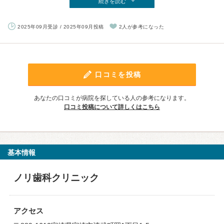
続きを読む
2025年09月受診 / 2025年09月投稿
2人が参考になった
口コミを投稿
あなたの口コミが病院を探している人の参考になります。
口コミ投稿について詳しくはこちら
基本情報
ノリ歯科クリニック
アクセス