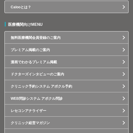
Calooとは？
医療機関向けMENU
無料医療機関会員登録のご案内
プレミアム掲載のご案内
漫画でわかるプレミアム掲載
ドクターズインタビューのご案内
クリニック予約システム アポクル予約
WEB問診システム アポクル問診
レセコンアナライザー
クリニック経営マガジン