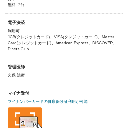
無料: 7台
電子決済
利用可
JCB(クレジットカード)、VISA(クレジットカード)、Master
Card(クレジットカード)、American Express、DISCOVER、
Diners Club
管理医師
久保 法彦
マイナ受付
マイナンバーカードの健康保険証利用が可能