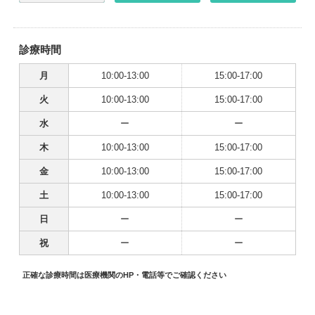
診療時間
月
10:00-13:00
15:00-17:00
火
10:00-13:00
15:00-17:00
水
ー
ー
木
10:00-13:00
15:00-17:00
金
10:00-13:00
15:00-17:00
土
10:00-13:00
15:00-17:00
日
ー
ー
祝
ー
ー
正確な診療時間は医療機関のHP・電話等でご確認ください