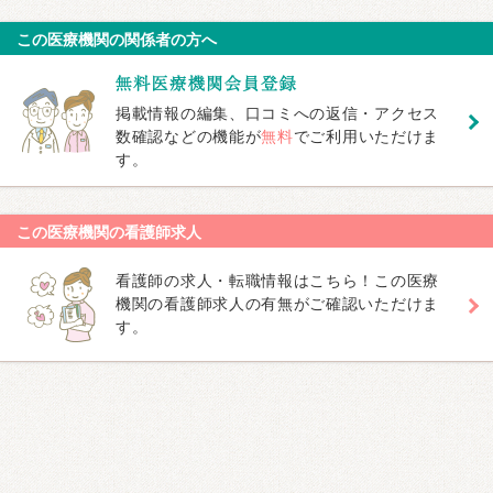
この医療機関の関係者の方へ
掲載情報の編集、口コミへの返信・アクセス
数確認などの機能が
無料
でご利用いただけま
す。
この医療機関の看護師求人
看護師の求人・転職情報はこちら！この医療
機関の看護師求人の有無がご確認いただけま
す。