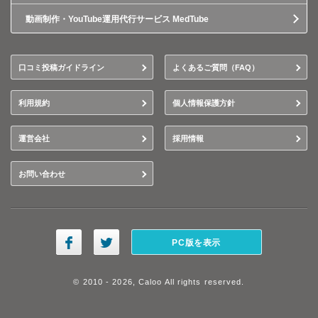
動画制作・YouTube運用代行サービス MedTube
口コミ投稿ガイドライン
よくあるご質問（FAQ）
利用規約
個人情報保護方針
運営会社
採用情報
お問い合わせ
PC版を表示
© 2010 - 2026, Caloo All rights reserved.