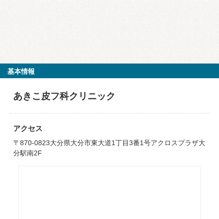
基本情報
あきこ皮フ科クリニック
アクセス
〒870-0823大分県大分市東大道1丁目3番1号アクロスプラザ大
分駅南2F