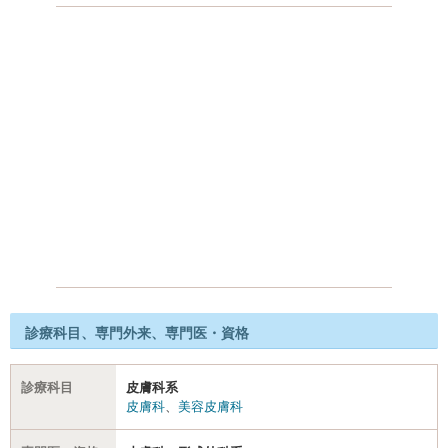
診療科目、専門外来、専門医・資格
診療科目
皮膚科系
皮膚科
、
美容皮膚科