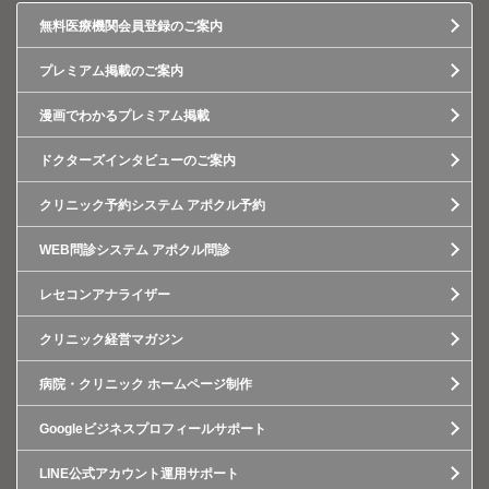
無料医療機関会員登録のご案内
プレミアム掲載のご案内
漫画でわかるプレミアム掲載
ドクターズインタビューのご案内
クリニック予約システム アポクル予約
WEB問診システム アポクル問診
レセコンアナライザー
クリニック経営マガジン
病院・クリニック ホームページ制作
Googleビジネスプロフィールサポート
LINE公式アカウント運用サポート