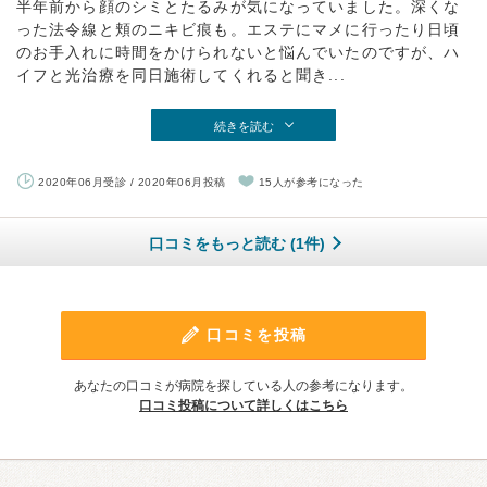
半年前から顔のシミとたるみが気になっていました。深くな
った法令線と頬のニキビ痕も。エステにマメに行ったり日頃
のお手入れに時間をかけられないと悩んでいたのですが、ハ
イフと光治療を同日施術してくれると聞き...
続きを読む
2020年06月受診 / 2020年06月投稿
15人が参考になった
口コミをもっと読む (1件)
口コミを投稿
あなたの口コミが病院を探している人の参考になります。
口コミ投稿について詳しくはこちら