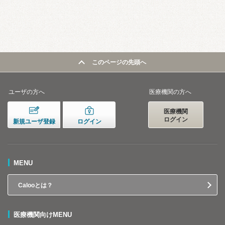
このページの先頭へ
ユーザの方へ
医療機関の方へ
医療機関
ログイン
新規ユーザ登録
ログイン
MENU
Calooとは？
医療機関向けMENU