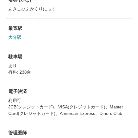
あきこひふかくりにっく
最寄駅
大分駅
駐車場
あり
有料: 238台
電子決済
利用可
JCB(クレジットカード)、VISA(クレジットカード)、Master
Card(クレジットカード)、American Express、Diners Club
管理医師