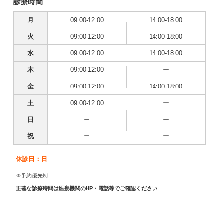
診療時間
月
09:00-12:00
14:00-18:00
火
09:00-12:00
14:00-18:00
水
09:00-12:00
14:00-18:00
木
09:00-12:00
ー
金
09:00-12:00
14:00-18:00
土
09:00-12:00
ー
日
ー
ー
祝
ー
ー
休診日：日
※予約優先制
正確な診療時間は医療機関のHP・電話等でご確認ください