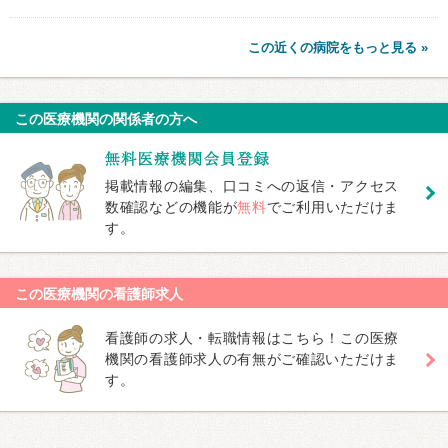
この近くの病院をもっと見る »
この医療機関の関係者の方へ
掲載情報の編集、口コミへの返信・アクセス
数確認などの機能が
無料
でご利用いただけま
す。
この医療機関の看護師求人
看護師の求人・転職情報はこちら！この医療
機関の看護師求人の有無がご確認いただけま
す。