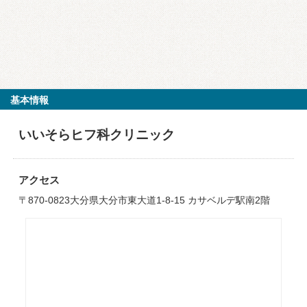
基本情報
いいそらヒフ科クリニック
アクセス
〒870-0823大分県大分市東大道1-8-15 カサベルデ駅南2階