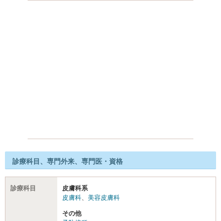
診療科目、専門外来、専門医・資格
診療科目
皮膚科系
皮膚科
、
美容皮膚科
その他