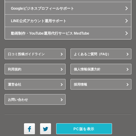
Googleビジネスプロフィールサポート
LINE公式アカウント運用サポート
動画制作・YouTube運用代行サービス MedTube
口コミ投稿ガイドライン
よくあるご質問（FAQ）
利用規約
個人情報保護方針
運営会社
採用情報
お問い合わせ
PC版を表示