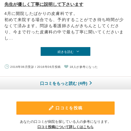
先生が優しく丁寧に説明して下さいます
4月に開院したばかりの皮膚科です。
初めて来院する場合でも、予約することができ待ち時間が少
なくて済みます。問診も看護師さんがきちんとしてくださ
り、今まで行った皮膚科の中で最も丁寧に聞いてくださいま
し...
続きを読む
2016年06月受診 / 2016年06月投稿
18人が参考になった
口コミをもっと読む (4件)
口コミを投稿
あなたの口コミが病院を探している人の参考になります。
口コミ投稿について詳しくはこちら