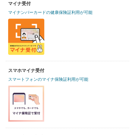
マイナ受付
マイナンバーカードの健康保険証利用が可能
スマホマイナ受付
スマートフォンのマイナ保険証利用が可能