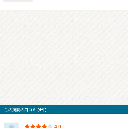
この病院の口コミ (4件)
4.0