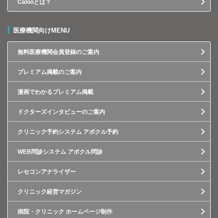
Calooとは？
医療機関向けMENU
無料医療機関会員登録のご案内
プレミアム掲載のご案内
漫画でわかるプレミアム掲載
ドクターズインタビューのご案内
クリニック予約システム アポクル予約
WEB問診システム アポクル問診
レセコンアナライザー
クリニック経営マガジン
病院・クリニック ホームページ制作