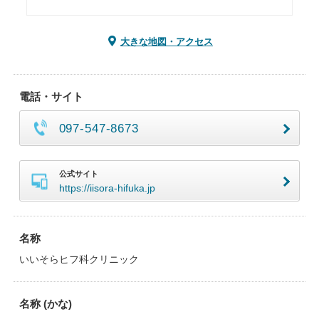
大きな地図・アクセス
電話・サイト
097-547-8673
公式サイト
https://iisora-hifuka.jp
名称
いいそらヒフ科クリニック
名称 (かな)