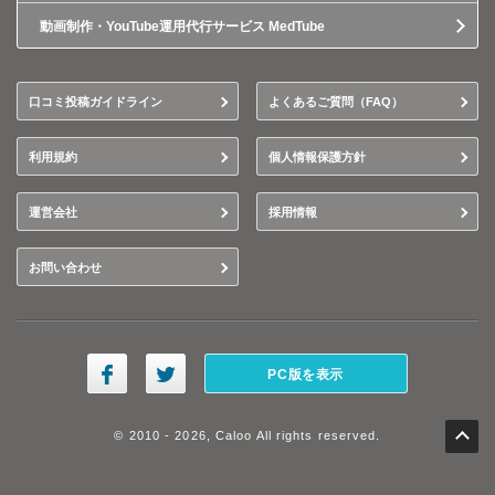
動画制作・YouTube運用代行サービス MedTube
口コミ投稿ガイドライン
よくあるご質問（FAQ）
利用規約
個人情報保護方針
運営会社
採用情報
お問い合わせ
PC版を表示
© 2010 - 2026, Caloo All rights reserved.