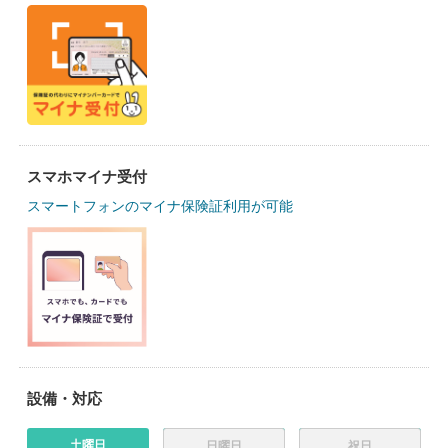
スマホマイナ受付
スマートフォンのマイナ保険証利用が可能
設備・対応
土曜日
日曜日
祝日