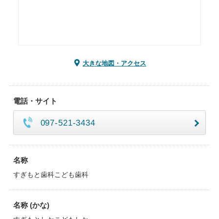
大きな地図・アクセス
電話・サイト
097-521-3434
名称
すぎもと歯科こども歯科
名称 (かな)