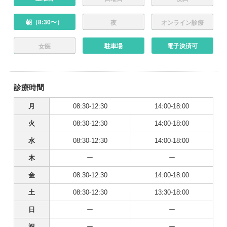
朝（8:30〜）
夜
オンライン診療
駐車場
電子決済可
女医
診療時間
月
08:30-12:30
14:00-18:00
火
08:30-12:30
14:00-18:00
水
08:30-12:30
14:00-18:00
木
ー
ー
金
08:30-12:30
14:00-18:00
土
08:30-12:30
13:30-18:00
日
ー
ー
祝
ー
ー