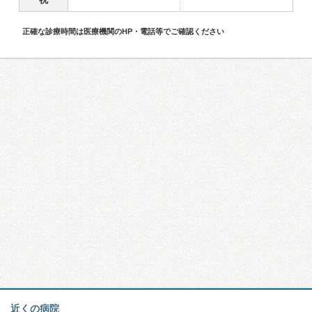
正確な診療時間は医療機関のHP・電話等でご確認ください
近くの病院