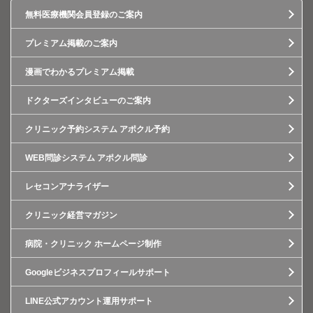
無料医療機関会員登録のご案内
プレミアム掲載のご案内
漫画でわかるプレミアム掲載
ドクターズインタビューのご案内
クリニック予約システム アポクル予約
WEB問診システム アポクル問診
レセコンアナライザー
クリニック経営マガジン
病院・クリニック ホームページ制作
Googleビジネスプロフィールサポート
LINE公式アカウント運用サポート