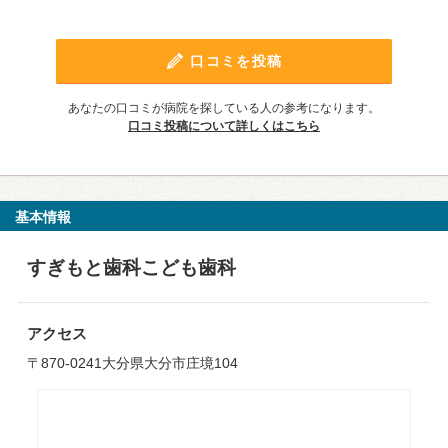
口コミを投稿
あなたの口コミが病院を探している人の参考になります。
口コミ投稿について詳しくはこちら
基本情報
すぎもと歯科こども歯科
アクセス
〒870-0241大分県大分市庄境104