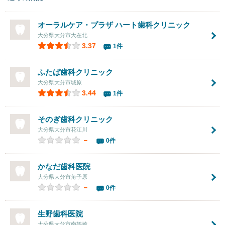
オーラルケア・プラザ ハート歯科クリニック
大分県大分市大在北
3.37
1件
ふたば歯科クリニック
大分県大分市城原
3.44
1件
そのぎ歯科クリニック
大分県大分市花江川
－
0件
かなだ歯科医院
大分県大分市角子原
－
0件
生野歯科医院
大分県大分市南鶴崎