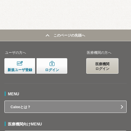
このページの先頭へ
ユーザの方へ
医療機関の方へ
医療機関
ログイン
新規ユーザ登録
ログイン
MENU
Calooとは？
医療機関向けMENU