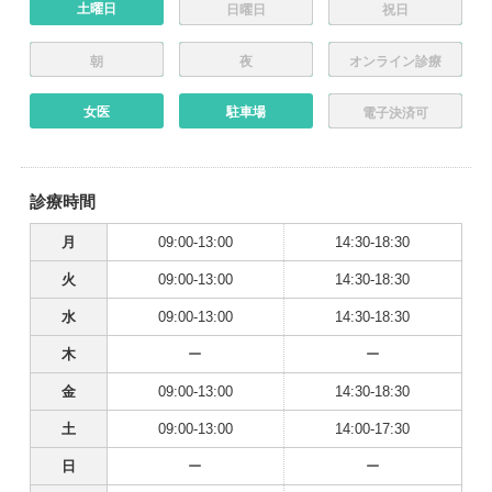
土曜日
日曜日
祝日
朝
夜
オンライン診療
女医
駐車場
電子決済可
診療時間
月
09:00-13:00
14:30-18:30
火
09:00-13:00
14:30-18:30
水
09:00-13:00
14:30-18:30
木
ー
ー
金
09:00-13:00
14:30-18:30
土
09:00-13:00
14:00-17:30
日
ー
ー