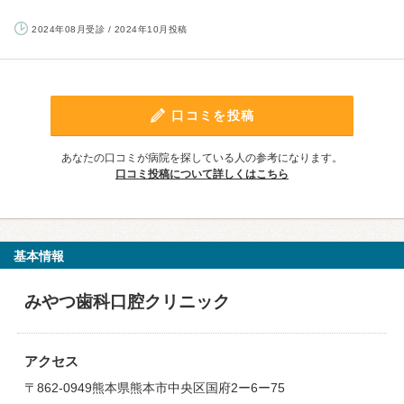
2024年08月受診 / 2024年10月投稿
口コミを投稿
あなたの口コミが病院を探している人の参考になります。
口コミ投稿について詳しくはこちら
基本情報
みやつ歯科口腔クリニック
アクセス
〒862-0949熊本県熊本市中央区国府2ー6ー75