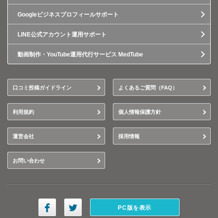
Googleビジネスプロフィールサポート
LINE公式アカウント運用サポート
動画制作・YouTube運用代行サービス MedTube
口コミ投稿ガイドライン
よくあるご質問（FAQ）
利用規約
個人情報保護方針
運営会社
採用情報
お問い合わせ
PC版を表示