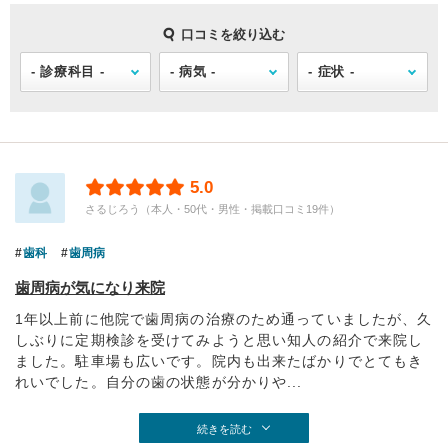
口コミを絞り込む
5.0
さるじろう（本人・50代・男性・掲載口コミ19件）
歯科
歯周病
歯周病が気になり来院
1年以上前に他院で歯周病の治療のため通っていましたが、久
しぶりに定期検診を受けてみようと思い知人の紹介で来院し
ました。駐車場も広いです。院内も出来たばかりでとてもき
れいでした。自分の歯の状態が分かりや...
続きを読む