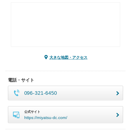
大きな地図・アクセス
電話・サイト
096-321-6450
公式サイト
https://miyatsu-dc.com/