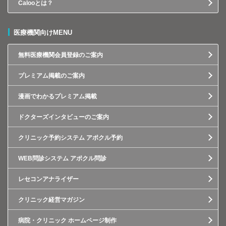
Calooとは？
医療機関向けMENU
無料医療機関会員登録のご案内
プレミアム掲載のご案内
漫画でわかるプレミアム掲載
ドクターズインタビューのご案内
クリニック予約システム アポクル予約
WEB問診システム アポクル問診
レセコンアナライザー
クリニック経営マガジン
病院・クリニック ホームページ制作