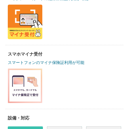
スマホマイナ受付
スマートフォンのマイナ保険証利用が可能
設備・対応