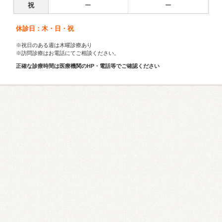
祝
ー
ー
休診日：木・日・祝
※祝日のある週は木曜診療あり
※訪問診療はお電話にてご相談ください。
正確な診療時間は医療機関のHP・電話等でご確認ください