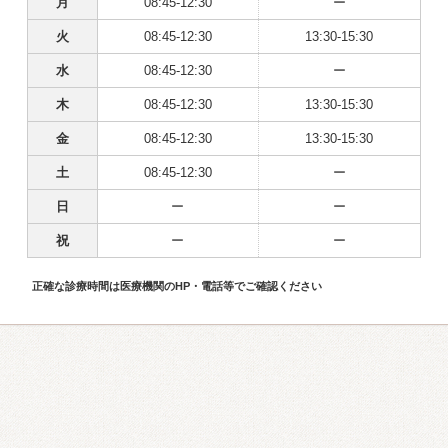
月
08:45-12:30
ー
火
08:45-12:30
13:30-15:30
水
08:45-12:30
ー
木
08:45-12:30
13:30-15:30
金
08:45-12:30
13:30-15:30
土
08:45-12:30
ー
日
ー
ー
祝
ー
ー
正確な診療時間は医療機関のHP・電話等でご確認ください