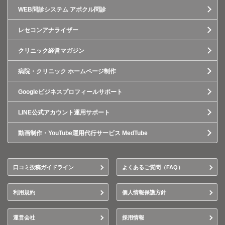
WEB問診システム アポクル問診
レセコンアナライザー
クリニック経営マガジン
病院・クリニック ホームページ制作
Googleビジネスプロフィールサポート
LINE公式アカウント運用サポート
動画制作・YouTube運用代行サービス MedTube
口コミ投稿ガイドライン
よくあるご質問（FAQ）
利用規約
個人情報保護方針
運営会社
採用情報