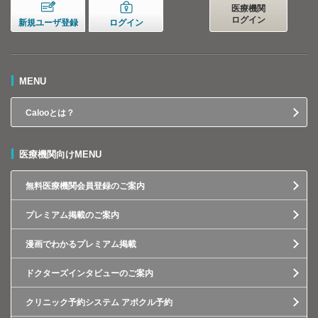
医療機関
ログイン
新規ユーザ登録
ログイン
MENU
Calooとは？
医療機関向けMENU
無料医療機関会員登録のご案内
プレミアム掲載のご案内
漫画でわかるプレミアム掲載
ドクターズインタビューのご案内
クリニック予約システム アポクル予約