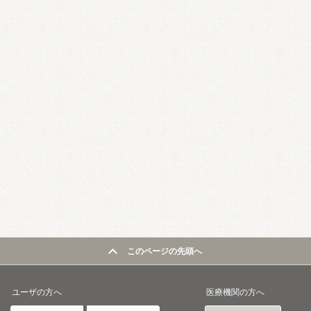
このページの先頭へ
ユーザの方へ
医療機関の方へ