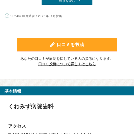
続きを読む
2024年10月受診 / 2025年01月投稿
口コミを投稿
あなたの口コミが病院を探している人の参考になります。
口コミ投稿について詳しくはこちら
基本情報
くわみず病院歯科
アクセス