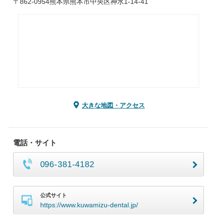
〒862-0954熊本県熊本市中央区神水1-14-41
大きな地図・アクセス
電話・サイト
096-381-4182
公式サイト
https://www.kuwamizu-dental.jp/