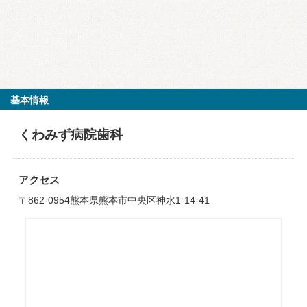
基本情報
くわみず病院歯科
アクセス
〒862-0954熊本県熊本市中央区神水1-14-41