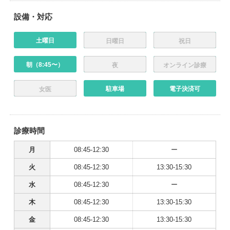
設備・対応
土曜日
日曜日
祝日
朝（8:45〜）
夜
オンライン診療
駐車場
電子決済可
女医
診療時間
月
08:45-12:30
ー
火
08:45-12:30
13:30-15:30
水
08:45-12:30
ー
木
08:45-12:30
13:30-15:30
金
08:45-12:30
13:30-15:30