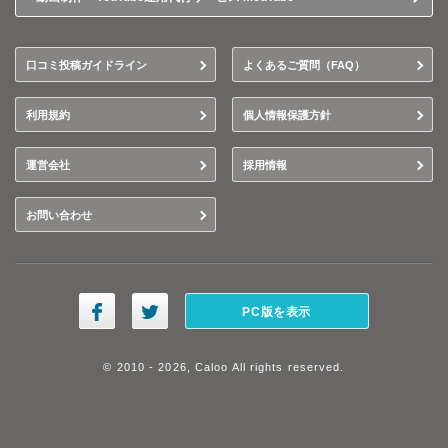
口コミ投稿ガイドライン
よくあるご質問（FAQ）
利用規約
個人情報保護方針
運営会社
採用情報
お問い合わせ
PC版を表示
© 2010 - 2026, Caloo All rights reserved.