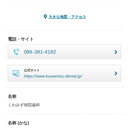
大きな地図・アクセス
電話・サイト
096-381-4182
公式サイト
https://www.kuwamizu-dental.jp/
名称
くわみず病院歯科
名称 (かな)