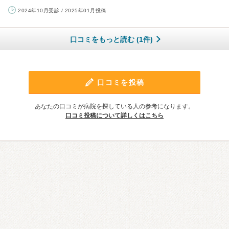
2024年10月受診 / 2025年01月投稿
口コミをもっと読む (1件)
口コミを投稿
あなたの口コミが病院を探している人の参考になります。
口コミ投稿について詳しくはこちら