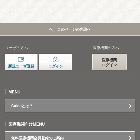
このページの先頭へ
ユーザの方へ
医療機関の方へ
医療機関
ログイン
新規ユーザ登録
ログイン
MENU
Calooとは？
医療機関向けMENU
無料医療機関会員登録のご案内