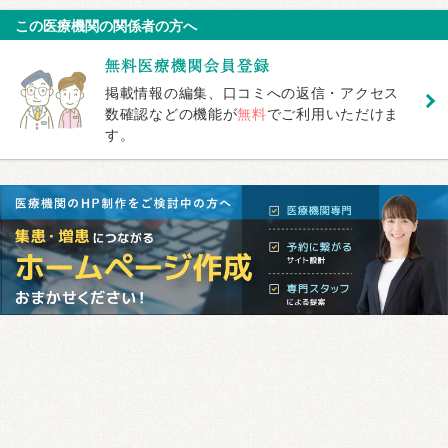
この医療機関の関係者の方へ
掲載情報の編集、口コミへの返信・アクセス
数確認などの機能が
無料
でご利用いただけま
す。