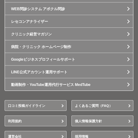
WEB問診システム アポクル問診
レセコンアナライザー
クリニック経営マガジン
病院・クリニック ホームページ制作
Googleビジネスプロフィールサポート
LINE公式アカウント運用サポート
動画制作・YouTube運用代行サービス MedTube
口コミ投稿ガイドライン
よくあるご質問（FAQ）
利用規約
個人情報保護方針
運営会社
採用情報