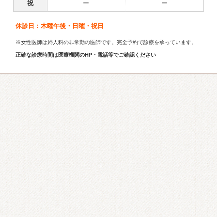
祝
ー
ー
休診日：木曜午後・日曜・祝日
※女性医師は婦人科の非常勤の医師です。完全予約で診療を承っています。
正確な診療時間は医療機関のHP・電話等でご確認ください