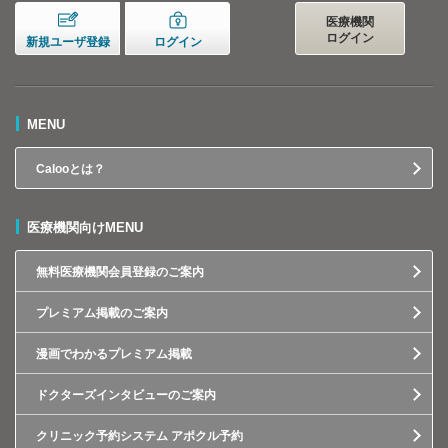
医療機関
ログイン
新規ユーザ登録
ログイン
MENU
Calooとは？
医療機関向けMENU
無料医療機関会員登録のご案内
プレミアム掲載のご案内
漫画でわかるプレミアム掲載
ドクターズインタビューのご案内
クリニック予約システム アポクル予約