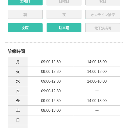
土曜日
日曜日
祝日
朝
夜
オンライン診療
女医
駐車場
電子決済可
診療時間
月
09:00-12:30
14:00-18:00
火
09:00-12:30
14:00-18:00
水
09:00-12:30
14:00-18:00
木
09:00-12:30
ー
金
09:00-12:30
14:00-18:00
土
09:00-13:00
ー
日
ー
ー