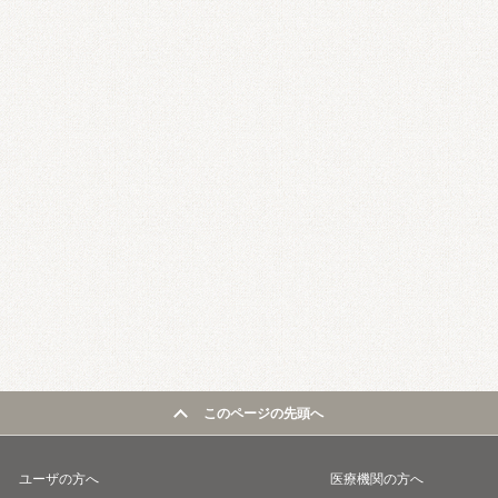
このページの先頭へ
ユーザの方へ
医療機関の方へ