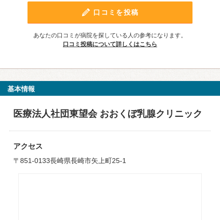
口コミを投稿
あなたの口コミが病院を探している人の参考になります。
口コミ投稿について詳しくはこちら
基本情報
医療法人社団東望会 おおくぼ乳腺クリニック
アクセス
〒851-0133長崎県長崎市矢上町25-1