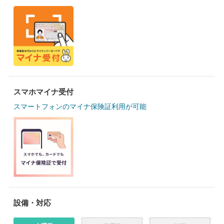
スマホマイナ受付
スマートフォンのマイナ保険証利用が可能
設備・対応