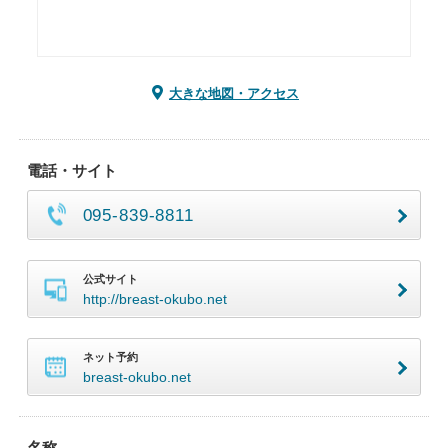
大きな地図・アクセス
電話・サイト
095-839-8811
公式サイト
http://breast-okubo.net
ネット予約
breast-okubo.net
名称