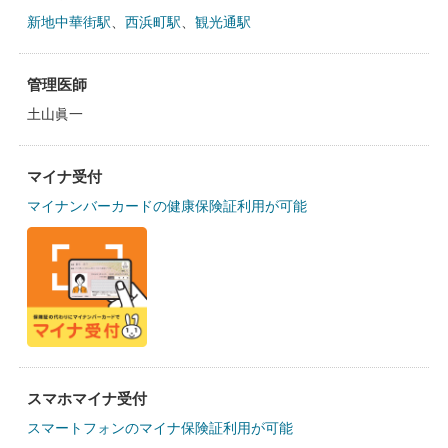
新地中華街駅
、
西浜町駅
、
観光通駅
管理医師
土山眞一
マイナ受付
マイナンバーカードの健康保険証利用が可能
スマホマイナ受付
スマートフォンのマイナ保険証利用が可能