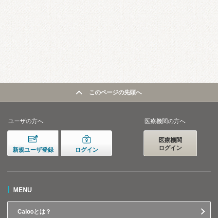
このページの先頭へ
ユーザの方へ
医療機関の方へ
医療機関
ログイン
新規ユーザ登録
ログイン
MENU
Calooとは？