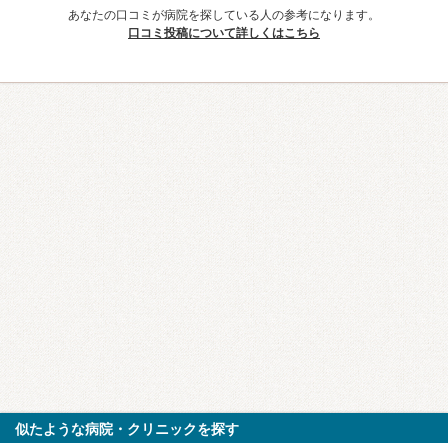
あなたの口コミが病院を探している人の参考になります。
口コミ投稿について詳しくはこちら
似たような病院・クリニックを探す