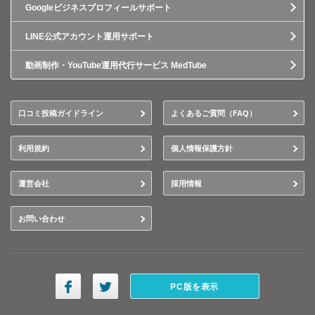
Googleビジネスプロフィールサポート
LINE公式アカウント運用サポート
動画制作・YouTube運用代行サービス MedTube
口コミ投稿ガイドライン
よくあるご質問（FAQ）
利用規約
個人情報保護方針
運営会社
採用情報
お問い合わせ
PC版を表示