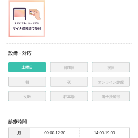
設備・対応
土曜日
日曜日
祝日
朝
夜
オンライン診療
女医
駐車場
電子決済可
診療時間
月
09:00-12:30
14:00-19:00