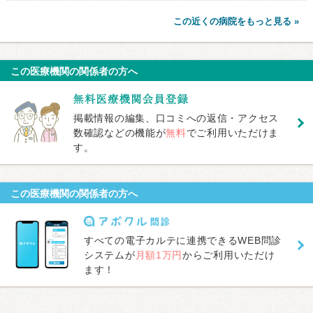
この近くの病院をもっと見る »
この医療機関の関係者の方へ
掲載情報の編集、口コミへの返信・アクセス
数確認などの機能が
無料
でご利用いただけま
す。
この医療機関の関係者の方へ
すべての電子カルテに連携できるWEB問診
システムが
月額1万円
からご利用いただけ
ます！