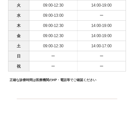
火
09:00-12:30
14:00-19:00
水
09:00-13:00
ー
木
09:00-12:30
14:00-19:00
金
09:00-12:30
14:00-19:00
土
09:00-12:30
14:00-17:00
日
ー
ー
祝
ー
ー
正確な診療時間は医療機関のHP・電話等でご確認ください