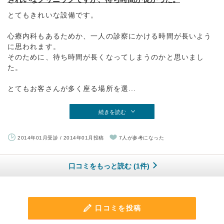
とてもきれいな設備です。
心療内科もあるためか、一人の診察にかける時間が長いよう
に思われます。
そのために、待ち時間が長くなってしまうのかと思いまし
た。
とてもお客さんが多く座る場所を選...
続きを読む
2014年01月受診 / 2014年01月投稿
7人が参考になった
口コミをもっと読む (1件)
口コミを投稿