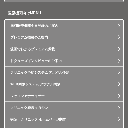
医療機関向けMENU
無料医療機関会員登録のご案内
プレミアム掲載のご案内
漫画でわかるプレミアム掲載
ドクターズインタビューのご案内
クリニック予約システム アポクル予約
WEB問診システム アポクル問診
レセコンアナライザー
クリニック経営マガジン
病院・クリニック ホームページ制作