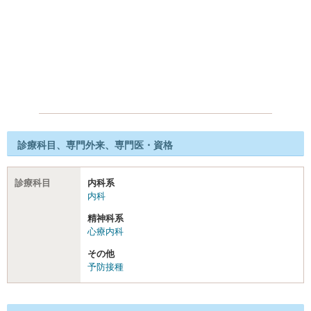
診療科目、専門外来、専門医・資格
診療科目
内科系
内科
精神科系
心療内科
その他
予防接種