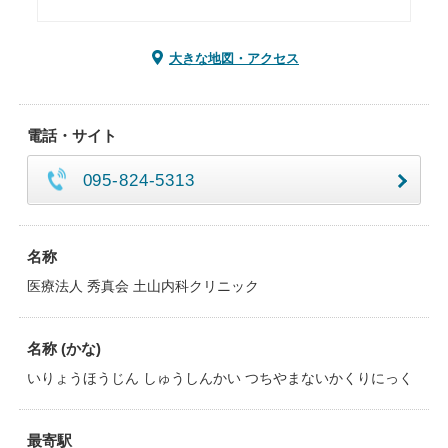
大きな地図・アクセス
電話・サイト
095-824-5313
名称
医療法人 秀真会 土山内科クリニック
名称 (かな)
いりょうほうじん しゅうしんかい つちやまないかくりにっく
最寄駅