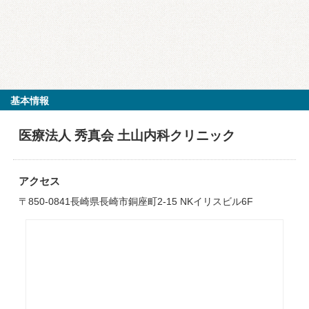
基本情報
医療法人 秀真会 土山内科クリニック
アクセス
〒850-0841長崎県長崎市銅座町2-15 NKイリスビル6F