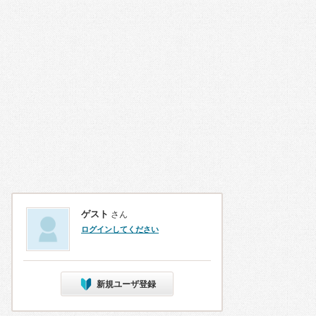
ゲスト
さん
ログインしてください
新規ユーザ登録