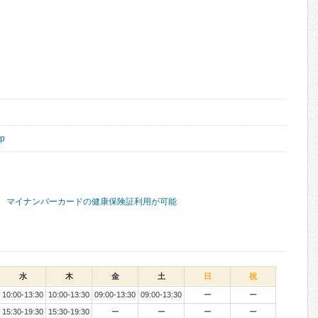
jp
マイナンバーカードの健康保険証利用が可能
水
木
金
土
日
祝
10:00-13:30
10:00-13:30
09:00-13:30
09:00-13:30
ー
ー
15:30-19:30
15:30-19:30
ー
ー
ー
ー