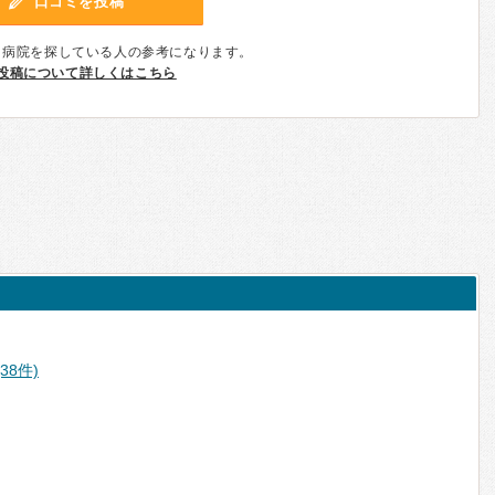
口コミを投稿
、病院を探している人の参考になります。
投稿について詳しくはこちら
38件)