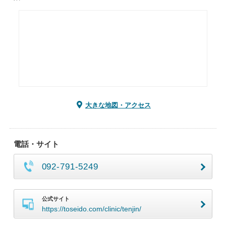
大きな地図・アクセス
電話・サイト
092-791-5249
公式サイト
https://toseido.com/clinic/tenjin/