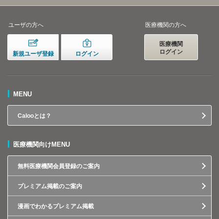
ユーザの方へ
医療機関の方へ
医療機関
ログイン
新規ユーザ登録
ログイン
MENU
Calooとは？
医療機関向けMENU
無料医療機関会員登録のご案内
プレミアム掲載のご案内
漫画でわかるプレミアム掲載