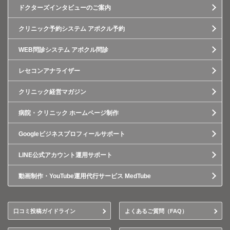
ドクターズインタビューのご案内
クリニック予約システム アポクル予約
WEB問診システム アポクル問診
レセコンアナライザー
クリニック経営マガジン
病院・クリニック ホームページ制作
Googleビジネスプロフィールサポート
LINE公式アカウント運用サポート
動画制作・YouTube運用代行サービス MedTube
口コミ投稿ガイドライン
よくあるご質問（FAQ）