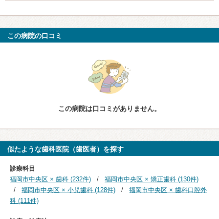
この病院の口コミ
この病院は口コミがありません。
似たような歯科医院（歯医者）を探す
診療科目
福岡市中央区 × 歯科 (232件)
福岡市中央区 × 矯正歯科 (130件)
福岡市中央区 × 小児歯科 (128件)
福岡市中央区 × 歯科口腔外
科 (111件)