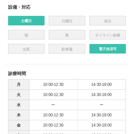
設備・対応
土曜日
日曜日
祝日
朝
夜
オンライン診療
電子決済可
女医
駐車場
診療時間
月
10:00-12:30
14:30-19:00
火
10:00-12:30
14:30-19:00
水
ー
ー
木
10:00-12:30
14:30-19:00
金
10:00-12:30
14:30-19:00