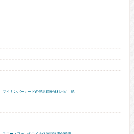
マイナンバーカードの健康保険証利用が可能
スマートフォンのマイナ保険証利用が可能