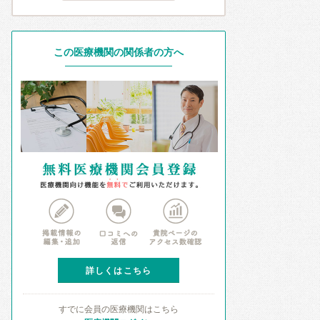
この医療機関の関係者の方へ
詳しくはこちら
すでに会員の医療機関はこちら