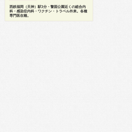
西鉄福岡（天神）駅3分・警固公園近くの総合内
科・感染症内科・ワクチン・トラベル外来。各種
専門医在籍。