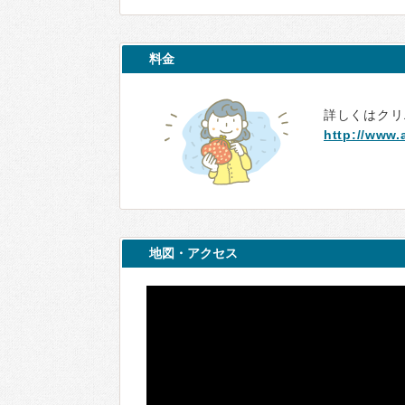
料金
詳しくはクリ
http://www.
地図・アクセス