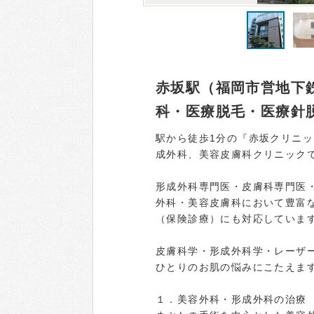
赤坂駅（福岡市営地下
科・医療脱毛・医療針
駅から徒歩1分の『赤坂クリニ
成外科、美容皮膚科クリニック
形成外科専門医・皮膚科専門医
外科・美容皮膚科において豊富
（保険診療）にも対応していま
皮膚科学・形成外科学・レーザ
ひとりのお肌の悩みにこたえま
１．美容外科・形成外科の治療