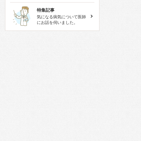
特集記事
気になる病気について医師
にお話を伺いました。