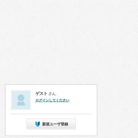
ゲスト
さん
ログインしてください
新規ユーザ登録