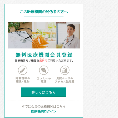
この医療機関の関係者の方へ
詳しくはこちら
すでに会員の医療機関はこちら
医療機関ログイン