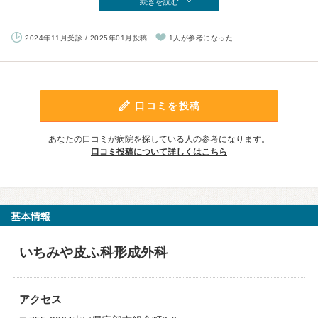
続きを読む
2024年11月受診 / 2025年01月投稿
1人が参考になった
口コミを投稿
あなたの口コミが病院を探している人の参考になります。
口コミ投稿について詳しくはこちら
基本情報
いちみや皮ふ科形成外科
アクセス