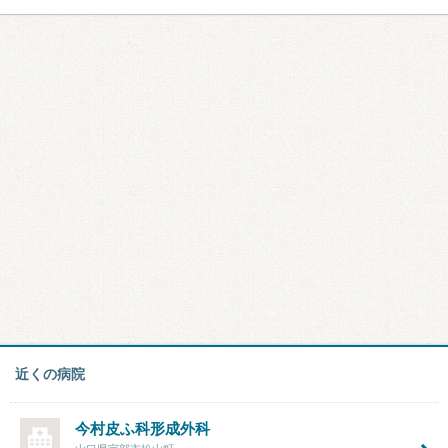
近くの病院
今村皮ふ科形成外科