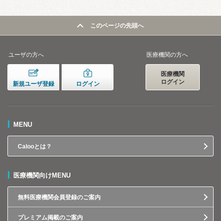
このページの先頭へ
ユーザの方へ
医療機関の方へ
医療機関
ログイン
新規ユーザ登録
ログイン
MENU
Calooとは？
医療機関向けMENU
無料医療機関会員登録のご案内
プレミアム掲載のご案内