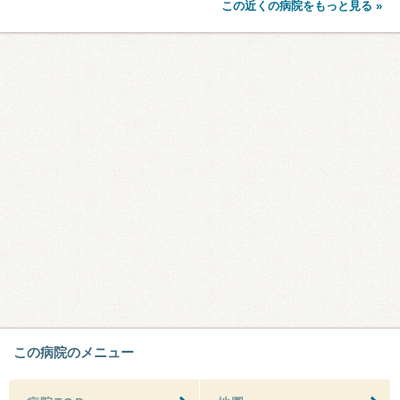
この近くの病院をもっと見る »
この病院のメニュー