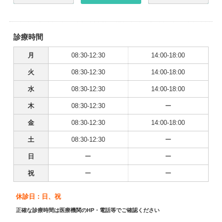
診療時間
月
08:30-12:30
14:00-18:00
火
08:30-12:30
14:00-18:00
水
08:30-12:30
14:00-18:00
木
08:30-12:30
ー
金
08:30-12:30
14:00-18:00
土
08:30-12:30
ー
日
ー
ー
祝
ー
ー
休診日：日、祝
正確な診療時間は医療機関のHP・電話等でご確認ください