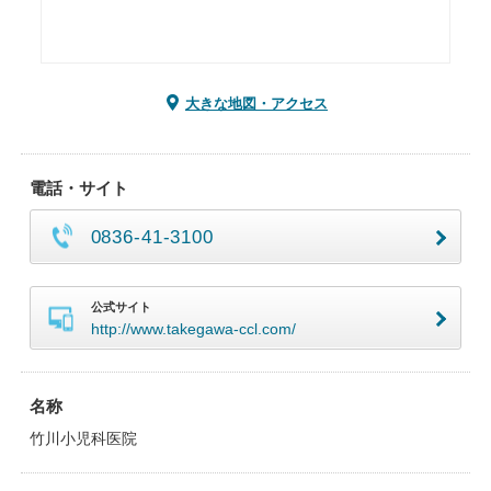
大きな地図・アクセス
電話・サイト
0836-41-3100
公式サイト
http://www.takegawa-ccl.com/
名称
竹川小児科医院