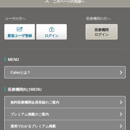
このページの先頭へ
ユーザの方へ
医療機関の方へ
医療機関
ログイン
新規ユーザ登録
ログイン
MENU
Calooとは？
医療機関向けMENU
無料医療機関会員登録のご案内
プレミアム掲載のご案内
漫画でわかるプレミアム掲載