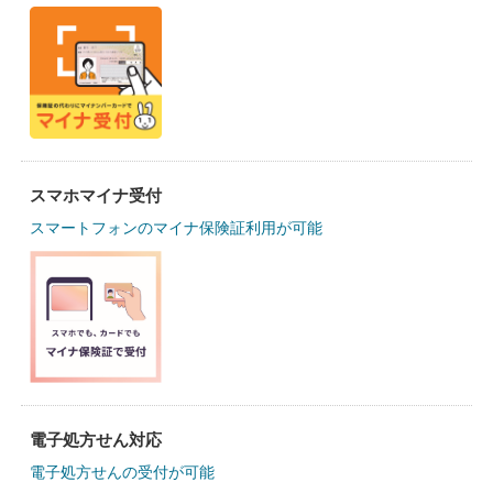
スマホマイナ受付
スマートフォンのマイナ保険証利用が可能
電子処方せん対応
電子処方せんの受付が可能