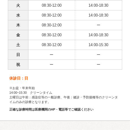
火
08:30-12:00
14:00-18:30
水
08:30-12:00
14:00-18:30
木
08:30-12:00
ー
金
08:30-12:00
14:00-18:30
土
08:30-12:00
14:00-15:30
日
ー
ー
祝
ー
ー
休診日：日
※お盆・年末年始
14:00~15:30 クリーンタイム
土曜日は午前：感染症等の一般診療、午後：健診・予防接種等のクリーンタ
イムのみの診療となります。
正確な診療時間は医療機関のHP・電話等でご確認ください