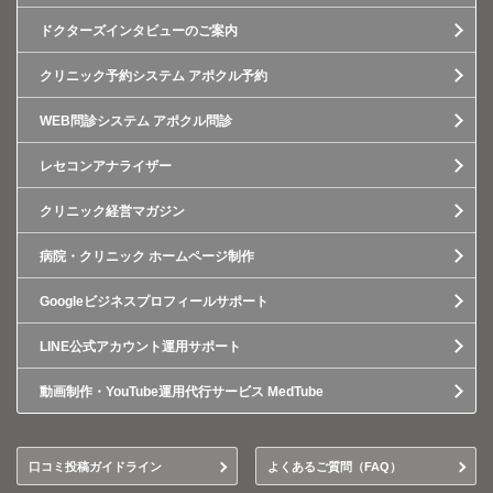
ドクターズインタビューのご案内
クリニック予約システム アポクル予約
WEB問診システム アポクル問診
レセコンアナライザー
クリニック経営マガジン
病院・クリニック ホームページ制作
Googleビジネスプロフィールサポート
LINE公式アカウント運用サポート
動画制作・YouTube運用代行サービス MedTube
口コミ投稿ガイドライン
よくあるご質問（FAQ）