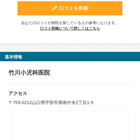
口コミを投稿
あなたの口コミが病院を探している人の参考になります。
口コミ投稿について詳しくはこちら
基本情報
竹川小児科医院
アクセス
〒759-0212山口県宇部市厚南中央2丁目1-9