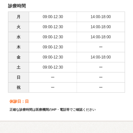
診療時間
月
09:00-12:30
14:00-18:00
火
09:00-12:30
14:00-18:00
水
09:00-12:30
14:00-18:00
木
09:00-12:30
ー
金
09:00-12:30
14:00-18:00
土
09:00-12:30
ー
日
ー
ー
祝
ー
ー
休診日：日
正確な診療時間は医療機関のHP・電話等でご確認ください