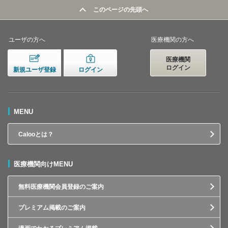
このページの先頭へ
ユーザの方へ
医療機関の方へ
医療機関
ログイン
新規ユーザ登録
ログイン
MENU
Calooとは？
医療機関向けMENU
無料医療機関会員登録のご案内
プレミアム掲載のご案内