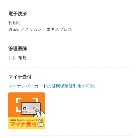
電子決済
利用可
VISA, アメリカン・エキスプレス
管理医師
江口 裕規
マイナ受付
マイナンバーカードの健康保険証利用が可能