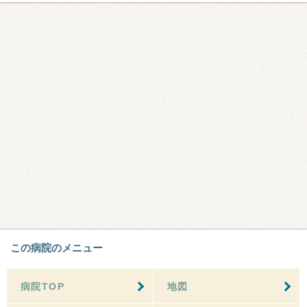
この病院のメニュー
病院TOP
地図