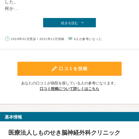
した。
何か...
続きを読む
2019年01月受診 / 2021年11月投稿
4人が参考になった
口コミを投稿
あなたの口コミが病院を探している人の参考になります。
口コミ投稿について詳しくはこちら
基本情報
医療法人しものせき脳神経外科クリニック