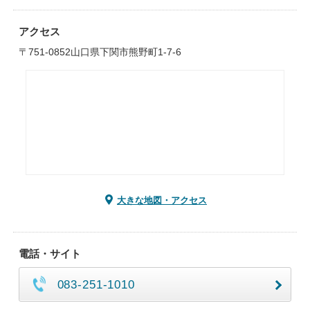
アクセス
〒751-0852山口県下関市熊野町1-7-6
大きな地図・アクセス
電話・サイト
083-251-1010