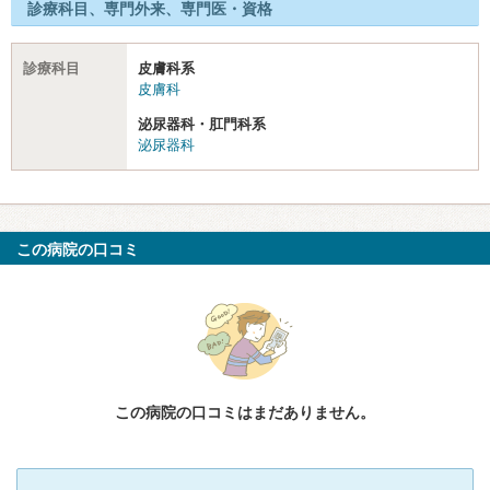
診療科目、専門外来、専門医・資格
診療科目
皮膚科系
皮膚科
泌尿器科・肛門科系
泌尿器科
この病院の口コミ
この病院の口コミはまだありません。