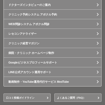
ドクターズインタビューのご案内
クリニック予約システム アポクル予約
WEB問診システム アポクル問診
レセコンアナライザー
クリニック経営マガジン
病院・クリニック ホームページ制作
Googleビジネスプロフィールサポート
LINE公式アカウント運用サポート
動画制作・YouTube運用代行サービス MedTube
口コミ投稿ガイドライン
よくあるご質問（FAQ）