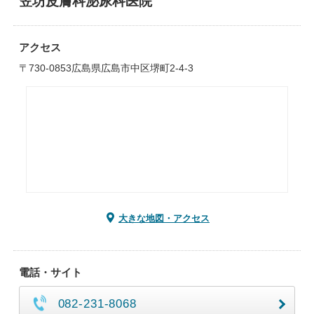
笠坊皮膚科泌尿科医院
アクセス
〒730-0853広島県広島市中区堺町2-4-3
大きな地図・アクセス
電話・サイト
082-231-8068