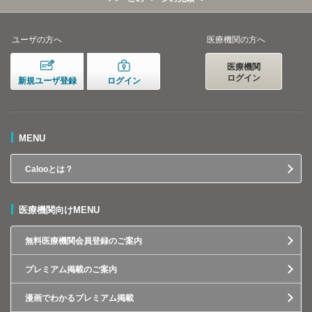
ユーザの方へ
医療機関の方へ
医療機関
ログイン
新規ユーザ登録
ログイン
MENU
Calooとは？
医療機関向けMENU
無料医療機関会員登録のご案内
プレミアム掲載のご案内
漫画でわかるプレミアム掲載