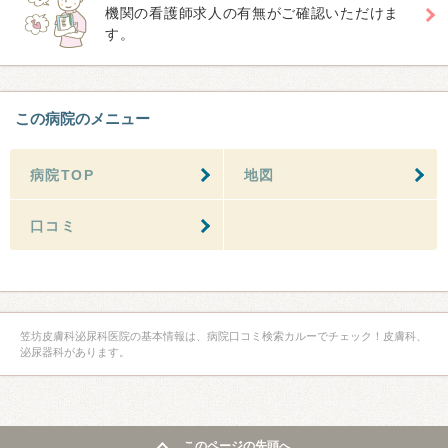
機関の看護師求人の有無がご確認いただけま
す。
この病院のメニュー
病院TOP
地図
口コミ
笠坊皮膚科泌尿科医院の基本情報は、病院口コミ検索カルーでチェック！皮膚科、
泌尿器科があります。
このページの先頭へ