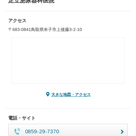
足立泌尿器科医院
アクセス
〒683-0841鳥取県米子市上後藤3-2-10
大きな地図・アクセス
電話・サイト
0859-29-7370