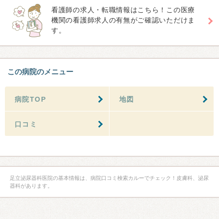
看護師の求人・転職情報はこちら！この医療
機関の看護師求人の有無がご確認いただけま
す。
この病院のメニュー
病院TOP
地図
口コミ
足立泌尿器科医院の基本情報は、病院口コミ検索カルーでチェック！皮膚科、泌尿
器科があります。