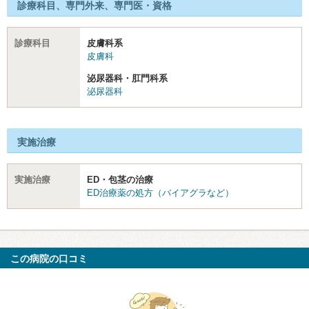
診療科目、専門外来、専門医・資格
診療科目
皮膚科系
皮膚科
泌尿器科・肛門科系
泌尿器科
実施治療
実施治療
ED・包茎の治療
ED治療薬の処方（バイアグラなど）
この病院の口コミ