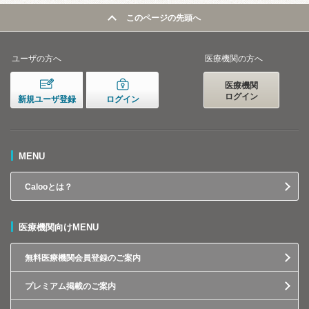
このページの先頭へ
ユーザの方へ
医療機関の方へ
医療機関
ログイン
新規ユーザ登録
ログイン
MENU
Calooとは？
医療機関向けMENU
無料医療機関会員登録のご案内
プレミアム掲載のご案内