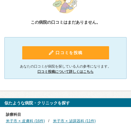
この病院の口コミはまだありません。
口コミを投稿
あなたの口コミが病院を探している人の参考になります。
口コミ投稿について詳しくはこちら
似たような病院・クリニックを探す
診療科目
米子市 × 皮膚科 (16件)
米子市 × 泌尿器科 (11件)