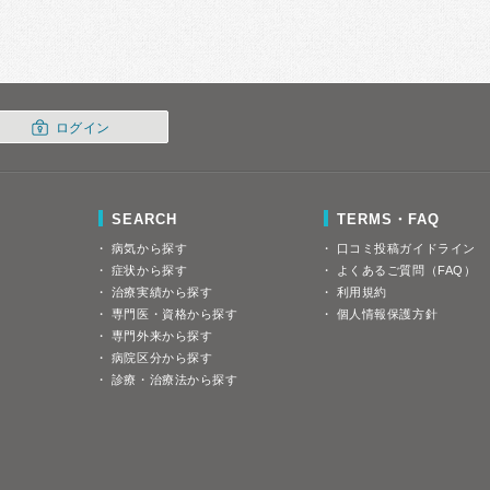
ログイン
SEARCH
TERMS・FAQ
病気から探す
口コミ投稿ガイドライン
症状から探す
よくあるご質問（FAQ）
治療実績から探す
利用規約
専門医・資格から探す
個人情報保護方針
専門外来から探す
病院区分から探す
診療・治療法から探す