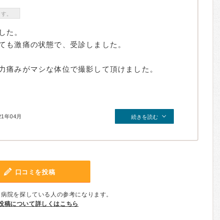
ます。
した。
ても激痛の状態で、受診しました。
力痛みがマシな体位で撮影して頂けました。
21年04月
続きを読む
口コミを投稿
、病院を探している人の参考になります。
投稿について詳しくはこちら