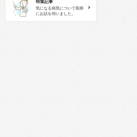
特集記事
気になる病気について医師
にお話を伺いました。