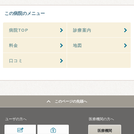
この病院のメニュー
病院TOP
診療案内
料金
地図
口コミ
このページの先頭へ
ユーザの方へ
医療機関の方へ
医療機関