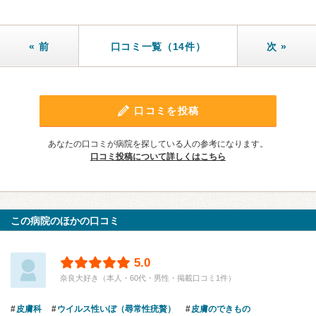
« 前
口コミ一覧（14件）
次 »
口コミを投稿
あなたの口コミが病院を探している人の参考になります。
口コミ投稿について詳しくはこちら
この病院のほかの口コミ
5.0
奈良大好き（本人・60代・男性・掲載口コミ1件）
皮膚科
ウイルス性いぼ（尋常性疣贅）
皮膚のできもの