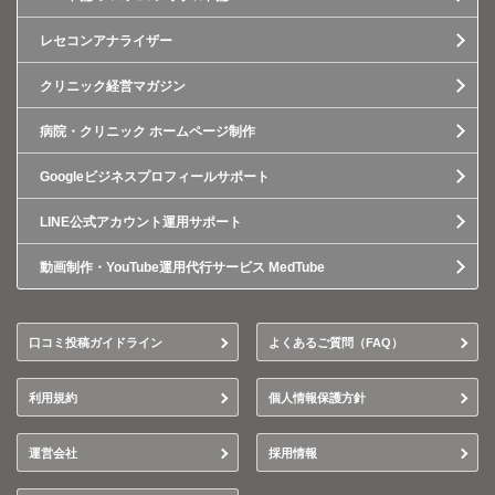
レセコンアナライザー
クリニック経営マガジン
病院・クリニック ホームページ制作
Googleビジネスプロフィールサポート
LINE公式アカウント運用サポート
動画制作・YouTube運用代行サービス MedTube
口コミ投稿ガイドライン
よくあるご質問（FAQ）
利用規約
個人情報保護方針
運営会社
採用情報