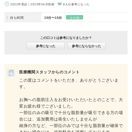
2022年受診 / 2023年04月投稿
8人が参考になった
待ち時間
10分〜15分
その他
この口コミは参考になりましたか？
参考になった
参考にならなかった
医療機関スタッフからのコメント
この度はコメントをいただき、ありがとうございま
す。
お胸への脂肪注入をお受けいただいたとのことで、大
変お疲れ様でございました。
一部位のみの吸引で十分な脂肪量が吸引できる方の場
合には、追加費用は発生いたしませんが
細身の方など、一部位のみでは十分な脂肪量が確保で