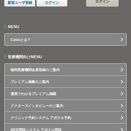
ログイン
新規ユーザ登録
ログイン
MENU
Calooとは？
医療機関向けMENU
無料医療機関会員登録のご案内
プレミアム掲載のご案内
漫画でわかるプレミアム掲載
ドクターズインタビューのご案内
クリニック予約システム アポクル予約
WEB問診システム アポクル問診