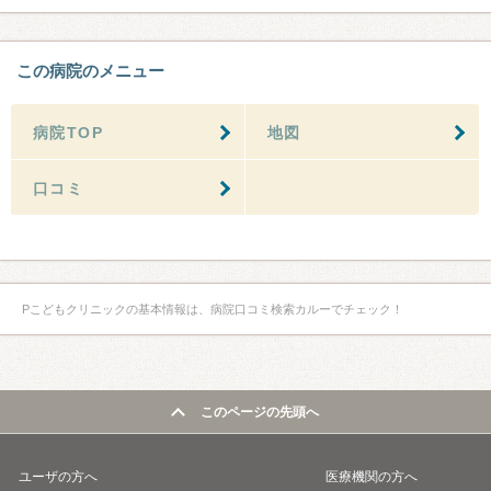
この病院のメニュー
病院TOP
地図
口コミ
Pこどもクリニックの基本情報は、病院口コミ検索カルーでチェック！
このページの先頭へ
ユーザの方へ
医療機関の方へ