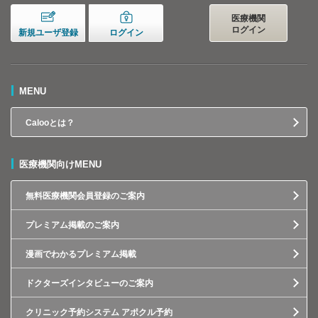
医療機関
ログイン
新規ユーザ登録
ログイン
MENU
Calooとは？
医療機関向けMENU
無料医療機関会員登録のご案内
プレミアム掲載のご案内
漫画でわかるプレミアム掲載
ドクターズインタビューのご案内
クリニック予約システム アポクル予約