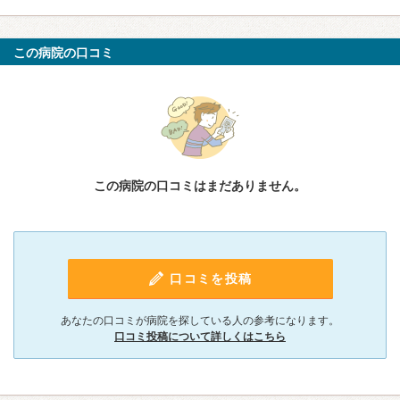
この病院の口コミ
この病院の口コミはまだありません。
口コミを投稿
あなたの口コミが病院を探している人の参考になります。
口コミ投稿について詳しくはこちら