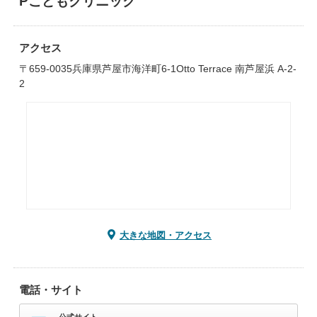
Pこどもクリニック
アクセス
〒659-0035兵庫県芦屋市海洋町6-1Otto Terrace 南芦屋浜 A-2-
2
大きな地図・アクセス
電話・サイト