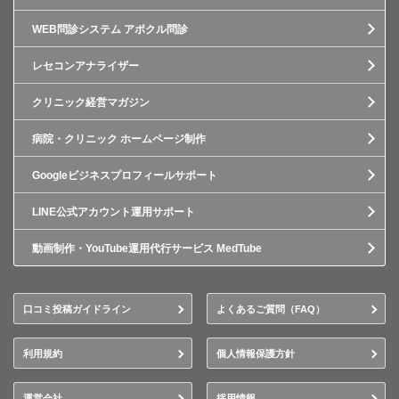
WEB問診システム アポクル問診
レセコンアナライザー
クリニック経営マガジン
病院・クリニック ホームページ制作
Googleビジネスプロフィールサポート
LINE公式アカウント運用サポート
動画制作・YouTube運用代行サービス MedTube
口コミ投稿ガイドライン
よくあるご質問（FAQ）
利用規約
個人情報保護方針
運営会社
採用情報