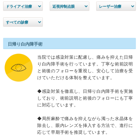
ドライアイ治療
近視抑制点眼
レーザー治療
すべての診療
日帰り白内障手術
当院では感染対策に配慮し、痛みを抑えた日帰
り白内障手術を行っています。丁寧な術前説明
と術後のフォローを重視し、安心して治療を受
けていただける体制を整えています。
◆感染対策を徹底し、日帰り白内障手術を実施
しており、術前説明と術後のフォローにも丁寧
に対応しています。
◆局所麻酔で痛みを抑えながら濁った水晶体を
除去し、眼内レンズを挿入する方法で、進行に
応じて早期手術を推奨しています。