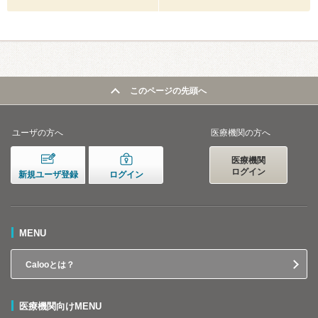
このページの先頭へ
ユーザの方へ
医療機関の方へ
医療機関
ログイン
新規ユーザ登録
ログイン
MENU
Calooとは？
医療機関向けMENU