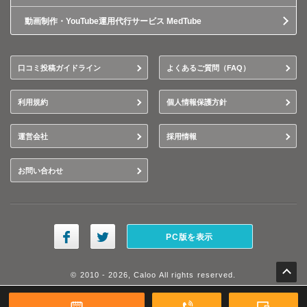
動画制作・YouTube運用代行サービス MedTube
口コミ投稿ガイドライン
よくあるご質問（FAQ）
利用規約
個人情報保護方針
運営会社
採用情報
お問い合わせ
PC版を表示
© 2010 - 2026, Caloo All rights reserved.