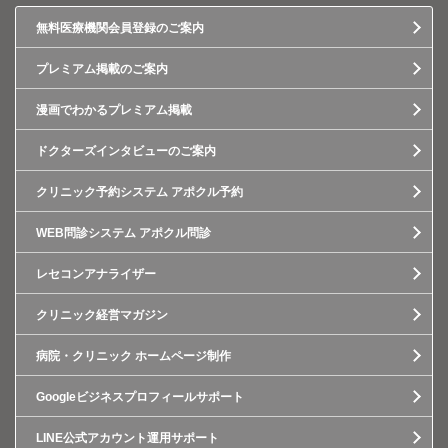
無料医療機関会員登録のご案内
プレミアム掲載のご案内
漫画でわかるプレミアム掲載
ドクターズインタビューのご案内
クリニック予約システム アポクル予約
WEB問診システム アポクル問診
レセコンアナライザー
クリニック経営マガジン
病院・クリニック ホームページ制作
Googleビジネスプロフィールサポート
LINE公式アカウント運用サポート