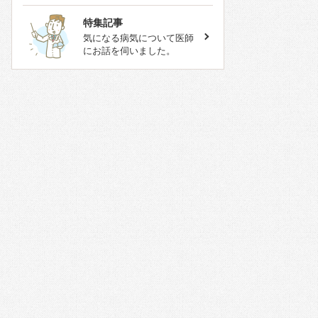
特集記事
気になる病気について医師
にお話を伺いました。