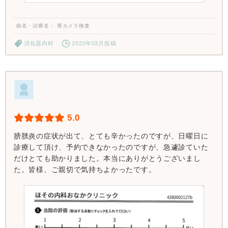
病名・治療名
胃カメラ検査
消化器内科
2023年03月投稿
5.0
膀胱炎の症状が出て、とても辛かったのですが、日曜日に
診療して頂け、予約できなかったのですが、急遽診ていた
だけとても助かりました。本当にありがとうございまし
た。皆様、ご親切で気持ちよかったです。