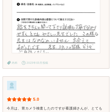
内科
2023年03月投稿
5.0
今月は、胃カメラ検査したのですが看護婦さんが、とても