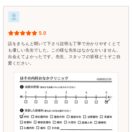
5.0
話をきちんと聞いて下さり説明も丁寧で分かりやすくとて
も優しい先生でした。この様な先生はなかなかいません。
出会えてよかったです。先生、スタッフの皆様どうぞご自
愛ください。