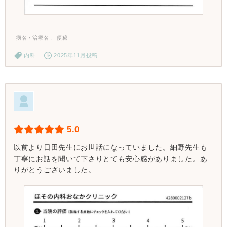
病名・治療名
便秘
内科
2025年11月投稿
5.0
以前より日田先生にお世話になっていました。細野先生も
丁寧にお話を聞いて下さりとても安心感がありました。あ
りがとうございました。