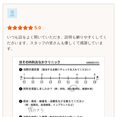
5.0
いつも話をよく聞いていただき、説明も解りやすくしてく
ださいます。スタッフの皆さんも優しくて感謝していま
す。