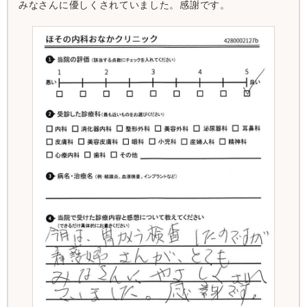
みなさんに優しくされていました。感謝です。