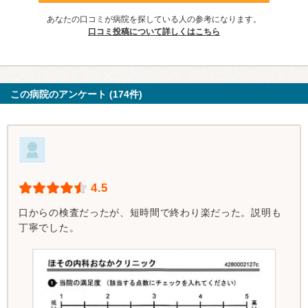
あなたの口コミが病院を探している人の参考になります。
口コミ投稿について詳しくはこちら
この病院のアンケート (174件)
4.5
口からの検査だったが、短時間で終わり楽だった。説明も
丁寧でした。