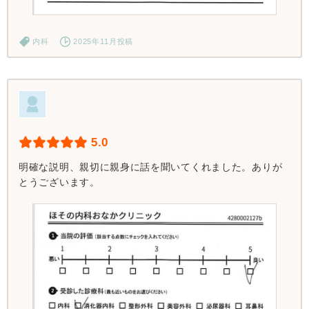
内科
2025年11月投稿
5.0
明確な説明、親切に親身に話を聞いてくれました。ありが
とうございます。