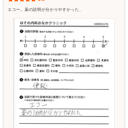
エコー。薬の説明が分かりやすかった、