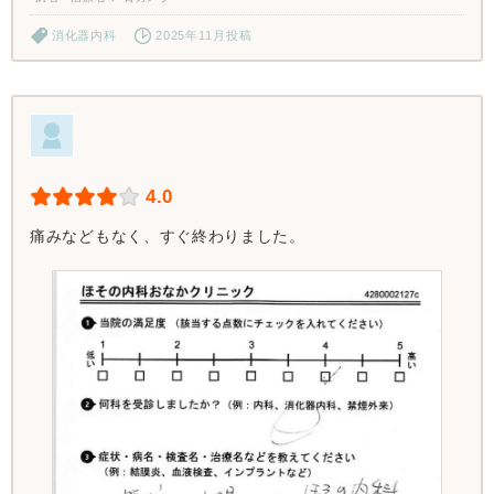
消化器内科
2025年11月投稿
4.0
痛みなどもなく、すぐ終わりました。