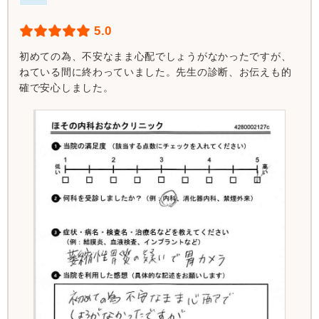
5.0
初めての為、不安なまま心配でしょうがなかったですが、
ねている間に終わっていました。先生の診断、お伝えも的
確で安心しました。