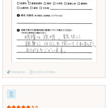
消化器内科
2025年11月投稿
5.0