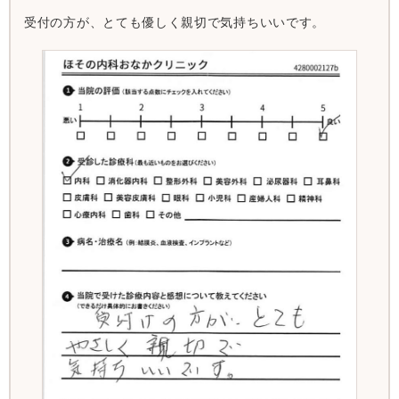
受付の方が、とても優しく親切で気持ちいいです。