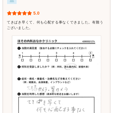
5.0
てきぱき早くて、何も心配する事なくできました。有難う
ございました。