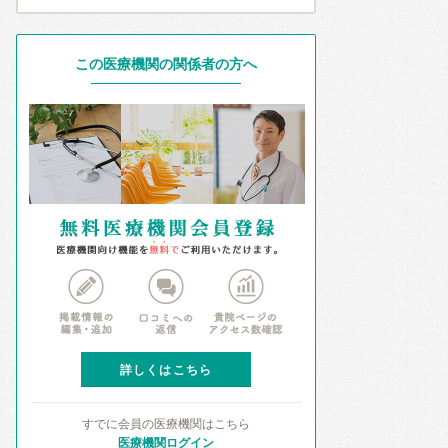
この医療機関の関係者の方へ
詳しくはこちら
すでに会員の医療機関はこちら
医療機関ログイン