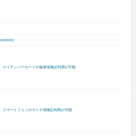
m/clinic/
マイナンバーカードの健康保険証利用が可能
スマートフォンのマイナ保険証利用が可能